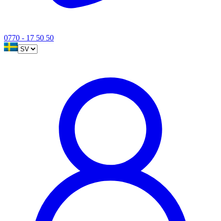
0770 - 17 50 50