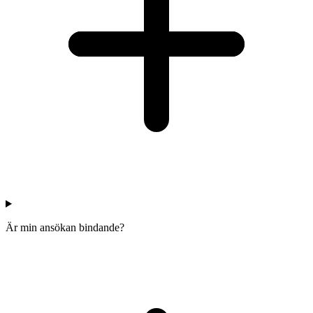
Är min ansökan bindande?