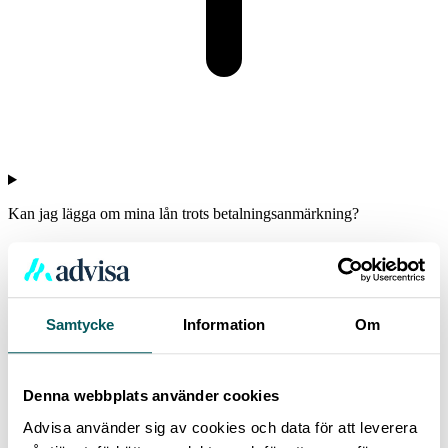
Kan jag lägga om mina lån trots betalningsanmärkning?
Samtycke
Information
Om
Denna webbplats använder cookies
Advisa använder sig av cookies och data för att leverera