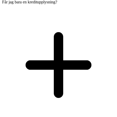
Får jag bara en kreditupplysning?