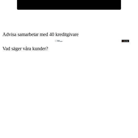
Advisa samarbetar med 40 kreditgivare
Vad säger våra kunder?