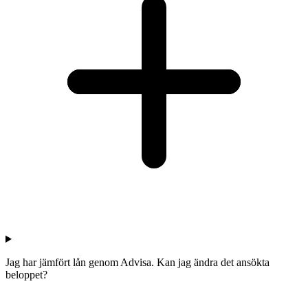
Jag har jämfört lån genom Advisa. Kan jag ändra det ansökta
beloppet?