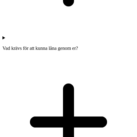
Vad krävs för att kunna låna genom er?