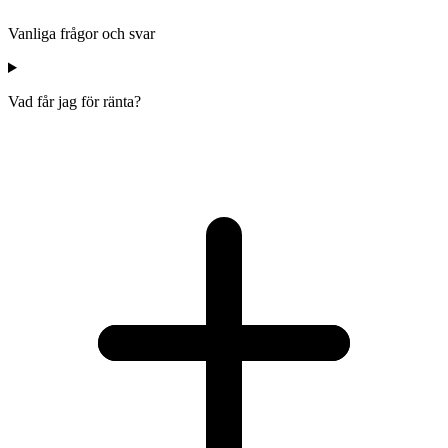
Vanliga frågor och svar
Vad får jag för ränta?