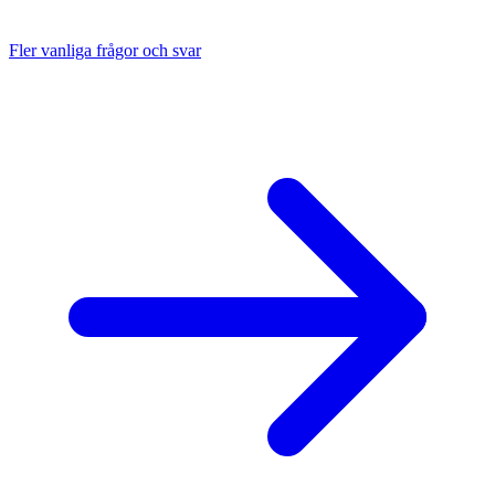
Fler vanliga frågor och svar