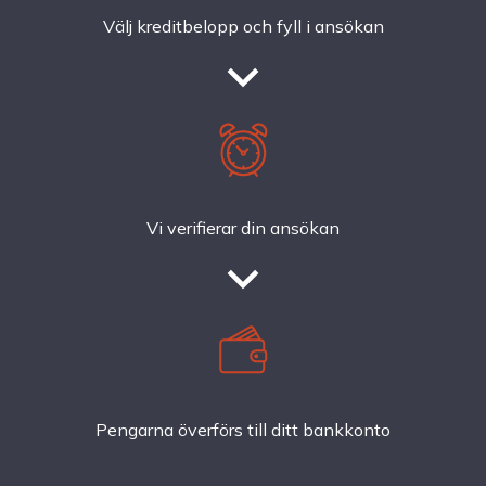
Välj kreditbelopp och fyll i ansökan
Vi verifierar din ansökan
Pengarna överförs till ditt bankkonto