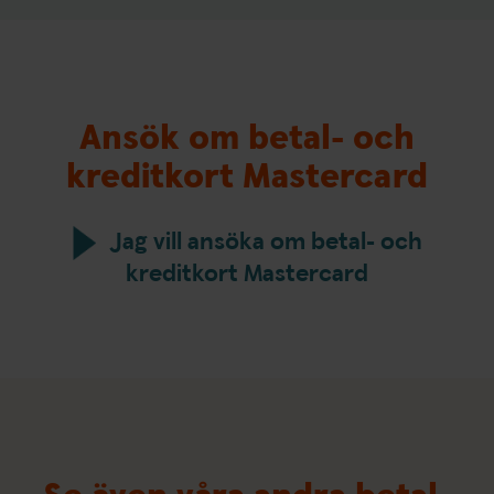
Ansök om betal- och
kreditkort Mastercard
Jag vill ansöka om betal- och
kreditkort Mastercard