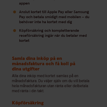
appen
Anslut kortet till Apple Pay eller Samsung
Pay och betala smidigt med mobilen – du
behöver inte ha kortet med dig
Köpförsäkring och kompletterande
reseförsäkring ingår när du betalar med
kortet
Samla dina inköp på en
månadsfaktura och få koll på
dina utgifter
Alla dina inköp med kortet samlas på en
månadsfaktura. Du väljer själv om du vill betala
hela månadsfakturan utan ränta eller delbetala
med ränta i din takt.
Köpförsäkring