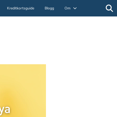
Kreditkortsguide
Blogg
Om