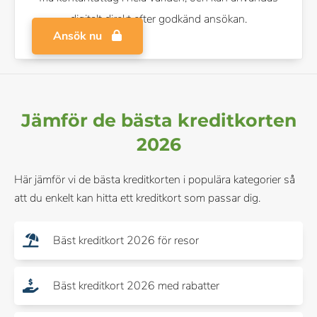
digitalt direkt efter godkänd ansökan.
Ansök nu
Jämför de bästa kreditkorten
2026
Här jämför vi de bästa kreditkorten i populära kategorier så
att du enkelt kan hitta ett kreditkort som passar dig.
Bäst kreditkort 2026 för resor
Bäst kreditkort 2026 med rabatter