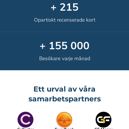
+ 215
Opartiskt recenserade kort
+ 155 000
Besökare varje månad
Ett urval av våra
samarbetspartners