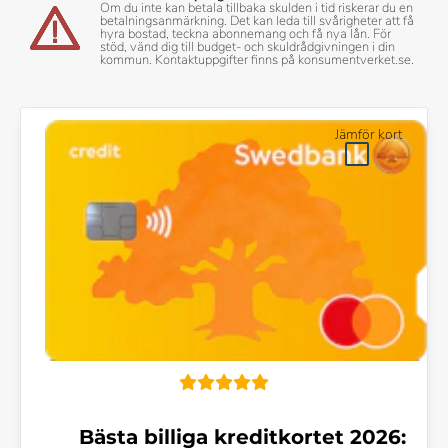
Om du inte kan betala tillbaka skulden i tid riskerar du en
betalningsanmärkning. Det kan leda till svårigheter att få
hyra bostad, teckna abonnemang och få nya lån. För
stöd, vänd dig till budget- och skuldrådgivningen i din
kommun. Kontaktuppgifter finns på konsumentverket.se.
Jämför kort
Bästa billiga kreditkortet 2026: