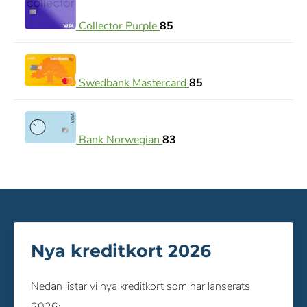
Collector Purple
85
Swedbank Mastercard
85
Bank Norwegian
83
Nya kreditkort 2026
Nedan listar vi nya kreditkort som har lanserats
2026: