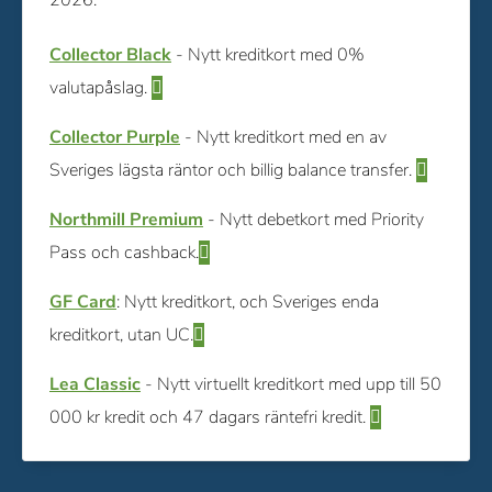
Collector Black
- Nytt kreditkort med 0%
valutapåslag.
Collector Purple
- Nytt kreditkort med en av
Sveriges lägsta räntor och billig balance transfer.
Northmill Premium
- Nytt debetkort med Priority
Pass och cashback.
GF Card
: Nytt kreditkort, och Sveriges enda
kreditkort, utan UC.
Lea Classic
- Nytt virtuellt kreditkort med upp till 50
000 kr kredit och 47 dagars räntefri kredit.