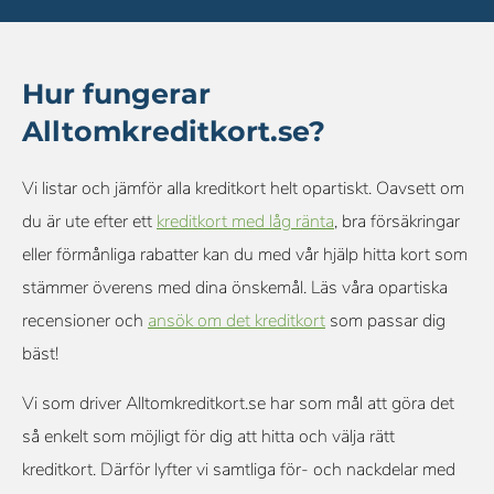
Hur fungerar
Alltomkreditkort.se?
Vi listar och jämför alla kreditkort helt opartiskt. Oavsett om
du är ute efter ett
kreditkort med låg ränta
, bra försäkringar
eller förmånliga rabatter kan du med vår hjälp hitta kort som
stämmer överens med dina önskemål. Läs våra opartiska
recensioner och
ansök om det kreditkort
som passar dig
bäst!
Vi som driver Alltomkreditkort.se har som mål att göra det
så enkelt som möjligt för dig att hitta och välja rätt
kreditkort. Därför lyfter vi samtliga för- och nackdelar med