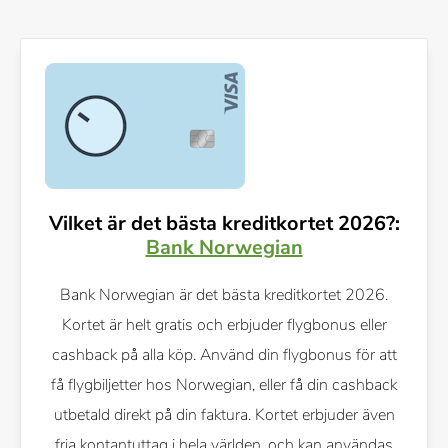
Vilket är det bästa kreditkortet 2026?:
Bank Norwegian
Bank Norwegian är det bästa kreditkortet 2026.
Kortet är helt gratis och erbjuder flygbonus eller
cashback på alla köp. Använd din flygbonus för att
få flygbiljetter hos Norwegian, eller få din cashback
utbetald direkt på din faktura. Kortet erbjuder även
fria kontantuttag i hela världen, och kan användas