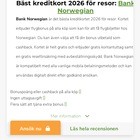
Bäst kreditkort 2026 för resor:
Bank
Norwegian
Bank Norwegian
är det bästa kreditkortet 2026 för resor. Kortet
erbjuder flygbonus på alla köp som kan för att få flygbiljetter hos
Norwegian. Du kan även välja att få din bonus utbetald som
cashback. Kortet är helt gratis och erbjuder gratis kontantuttag samt
en gratis reseförsäkring med avbeställningsskydd. Bank Norwegian
är kompatibelt med alla vanliga mobila betalningsmetoder och kan
användas digitalt direkt efter godkänd ansökan.
Bonuspoäng eller cashback på alla köp
Ingen uttagsavgift
Flera sätt att tjäna extra bonus
Mer information
Ansök nu
Läs hela recensionen