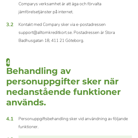
Comparys verksamhet är att äga och förvalta
jämförelsetjänster på internet.
3.2
Kontakt med Compary sker via e-postadressen
support@alltomkreditkort.se. Postadressen är Stora
Badhusgatan 18, 411 21 Göteborg.
4
Behandling av
personuppgifter sker när
nedanstående funktioner
används.
4.1
Personuppgiftsbehandling sker vid användning av följande
funktioner.