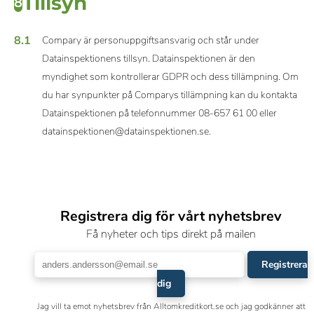
Tillsyn
8
8.1
Compary är personuppgiftsansvarig och står under
Datainspektionens tillsyn. Datainspektionen är den
myndighet som kontrollerar GDPR och dess tillämpning. Om
du har synpunkter på Comparys tillämpning kan du kontakta
Datainspektionen på telefonnummer 08-657 61 00 eller
datainspektionen@datainspektionen.se.
Registrera dig för vårt nyhetsbrev
Få nyheter och tips direkt på mailen
Registrera
dig
Jag vill ta emot nyhetsbrev från Alltomkreditkort.se och jag godkänner att