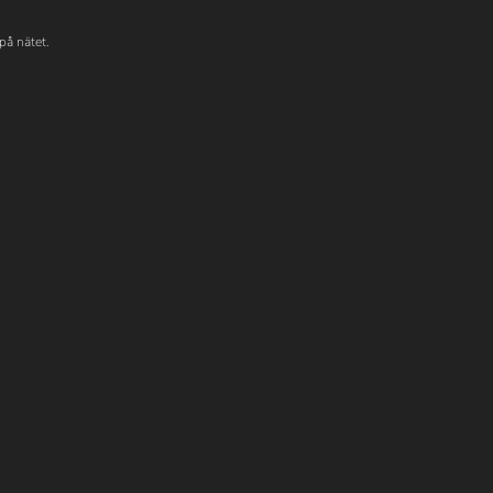
på nätet.