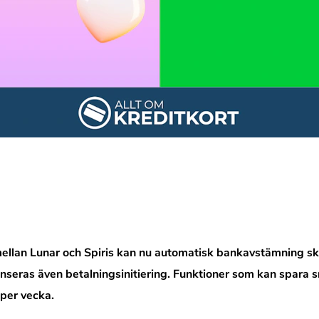
ellan Lunar och Spiris kan nu automatisk bankavstämning sk
lanseras även betalningsinitiering. Funktioner som kan spara 
 per vecka.