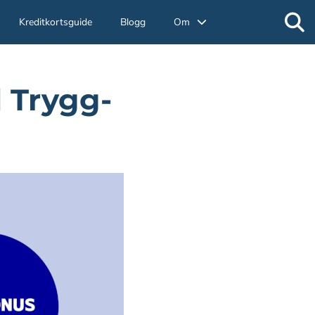
Kreditkortsguide
Blogg
Om
 Trygg-