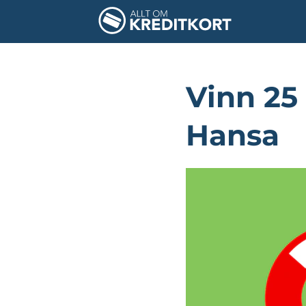
Vinn 25
Hansa