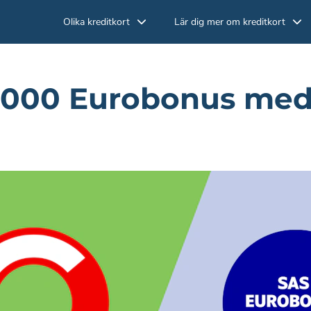
Olika kreditkort
Lär dig mer om kreditkort
 000 Eurobonus med