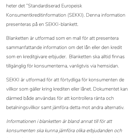
heter det ”Standardiserad Europeisk
Konsumentkreditinformation (SEKKI). Denna information
presenteras på en SEKKI-blankett.
Blanketten är utformad som en mall för att presentera
sammanfattande information om det lån eller den kredit
som en kreditgivare erbjuder. Blanketten ska alltid finnas
tillgänglig för konsumenterna, vanligtvis via hemsidan.
SEKKI är utformad för att förtydliga för konsumenten de
villkor som gäller kring krediten eller lånet. Dokumentet kan
därmed både användas för att kontrollera ränta och
betalningsvillkor samt jämföra detta mot andra alternativ.
Informationen i blanketten är bland annat till för att
konsumenten ska kunna jämföra olika erbjudanden och