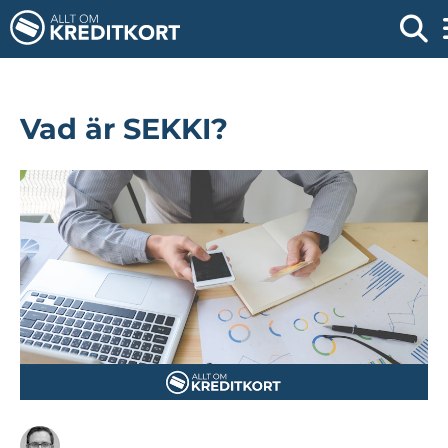
Vad är SEKKI?