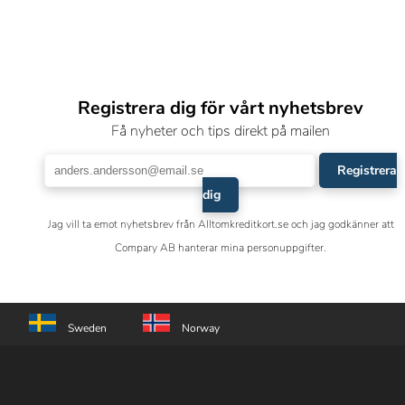
Registrera dig för vårt nyhetsbrev
Få nyheter och tips direkt på mailen
Registrera
dig
Jag vill ta emot nyhetsbrev från Alltomkreditkort.se och jag godkänner att
Compary AB hanterar mina personuppgifter.
Sweden
Norway