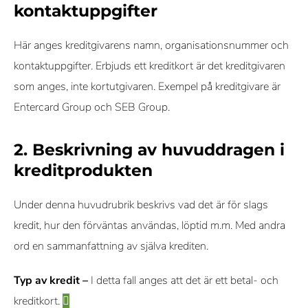
kontaktuppgifter
Här anges kreditgivarens namn, organisationsnummer och
kontaktuppgifter. Erbjuds ett kreditkort är det kreditgivaren
som anges, inte kortutgivaren. Exempel på kreditgivare är
Entercard Group och SEB Group.
2. Beskrivning av huvuddragen i
kreditprodukten
Under denna huvudrubrik beskrivs vad det är för slags
kredit, hur den förväntas användas, löptid m.m. Med andra
ord en sammanfattning av själva krediten.
Typ av kredit –
I detta fall anges att det är ett betal- och
kreditkort.