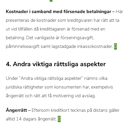
Kostnader i samband med försenade betalningar –
Här
presenteras de kostnader som kreditgivaren har rätt att ta
ut vid tillfällen då kredittagaren är försenad med en
betalning. Det vanligaste är förseningsavgift,
påminnelseavgift samt lagstadgade inkassokostnader.
4. Andra viktiga rättsliga aspekter
Under ”Andra viktiga rättsliga aspekter” nämns vilka
juridiska rättigheter som konsumenten har, exempelvis
ångerrätt och rätt att få motivering vid avslag.
Ångerrätt –
Eftersom kreditkort tecknas på distans gäller
alltid 14 dagars ångerrätt.