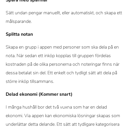
Sätt undan pengar manuellt, eller automatiskt, och skapa ett
målsparande.
Splitta notan
Skapa en grupp i appen med personer som ska dela på en
nota. När sedan ett inköp kopplas till gruppen fördelas
kostnaden på de olika personerna och noteringar finns när
dessa betalat sin del. Ett enkelt och tydligt sätt att dela på
större inköp tillsammans.
Delad ekonomi (Kommer snart)
I många hushåll bor det två vuxna som har en delad
ekonomi. Via appen kan ekonomiska lösningar skapas som
underlättar detta delande. Ett sätt att tydligare kategorisera