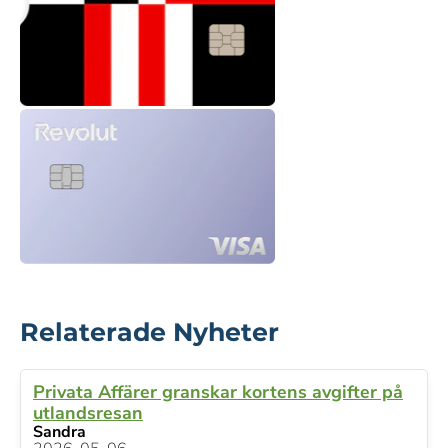
Relaterade Nyheter
Privata Affärer granskar kortens avgifter på
utlandsresan
Sandra