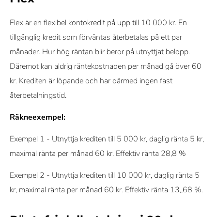
Flex är en flexibel kontokredit på upp till 10 000 kr. En
tillgänglig kredit som förväntas återbetalas på ett par
månader. Hur hög räntan blir beror på utnyttjat belopp.
Däremot kan aldrig räntekostnaden per månad gå över 60
kr. Krediten är löpande och har därmed ingen fast
återbetalningstid.
Räkneexempel:
Exempel 1 - Utnyttja krediten till 5 000 kr, daglig ränta 5 kr,
maximal ränta per månad 60 kr. Effektiv ränta 28,8 %
Exempel 2 - Utnyttja krediten till 10 000 kr, daglig ränta 5
kr, maximal ränta per månad 60 kr. Effektiv ränta 13,,68 %.