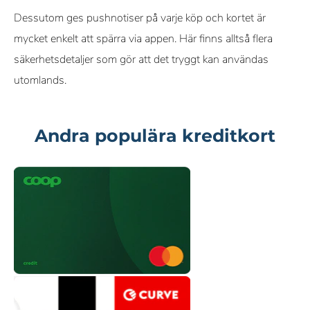
Dessutom ges pushnotiser på varje köp och kortet är
mycket enkelt att spärra via appen. Här finns alltså flera
säkerhetsdetaljer som gör att det tryggt kan användas
utomlands.
Andra populära kreditkort