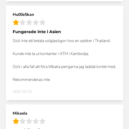
Hu00e5kan
Fungerade inte i Asien
Gick inte att betala solglasögon hos en optiker i Thailand.
Kunde inte ta ut kontanter i ATM i Kambodja.
Gick i alla fall att föra tillbaka pengarna jag laddat kortet med.
Rekommenderas inte.
2020-03-23
Mikaela