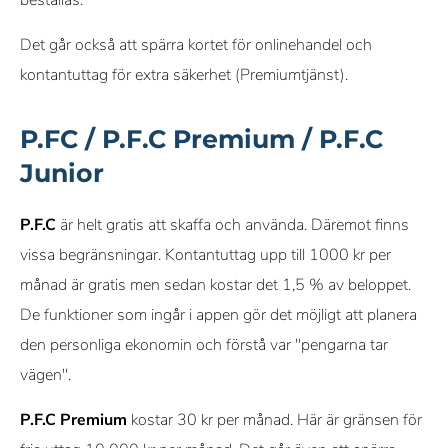
Det går också att spärra kortet för onlinehandel och
kontantuttag för extra säkerhet (Premiumtjänst).
P.FC / P.F.C Premium / P.F.C
Junior
P.F.C
är helt gratis att skaffa och använda. Däremot finns
vissa begränsningar. Kontantuttag upp till 1000 kr per
månad är gratis men sedan kostar det 1,5 % av beloppet.
De funktioner som ingår i appen gör det möjligt att planera
den personliga ekonomin och förstå var "pengarna tar
vägen".
P.F.C Premium
kostar 30 kr per månad. Här är gränsen för