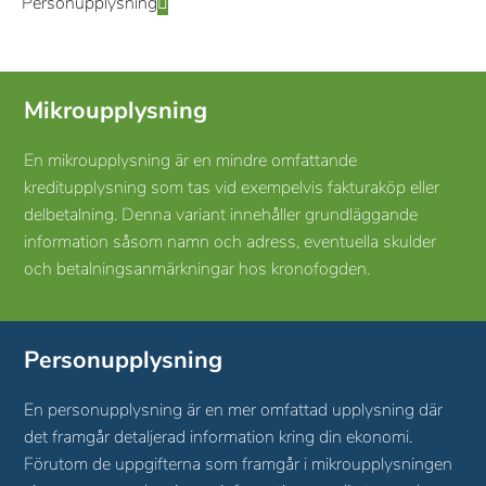
Personupplysning
Mikroupplysning
En mikroupplysning är en mindre omfattande
kreditupplysning som tas vid exempelvis fakturaköp eller
delbetalning. Denna variant innehåller grundläggande
information såsom namn och adress, eventuella skulder
och betalningsanmärkningar hos kronofogden.
Personupplysning
En personupplysning är en mer omfattad upplysning där
det framgår detaljerad information kring din ekonomi.
Förutom de uppgifterna som framgår i mikroupplysningen