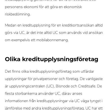
personens ekonomi för att göra en ekonomisk
riskbedömning.
Medan en kreditupplysning för en kreditkortsansökan alltid
görs via UC, är det inte alltid UC som används vid ansökan
om exempelvis ett mobilabonnemang.
Olika kreditupplysningsföretag
Det finns olika kreditupplysningsföretag som utfärdar
upplysningar för privatpersoner och företag. De vanligaste
är upplysningscentralen (UC), Bisnode och Creditsafe. De
flesta storbankerna använder UC, därav anses
informationen från kreditupplysningar via UC väga tyngst i
jämförelse med andra kreditupplysningsföretag. UC har ett