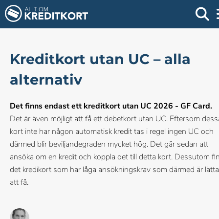
Kreditkort utan UC – alla
alternativ
Det finns endast ett kreditkort utan UC 2026 - GF Card.
Det är även möjligt att få ett debetkort utan UC. Eftersom dess
kort inte har någon automatisk kredit tas i regel ingen UC och
därmed blir beviljandegraden mycket hög. Det går sedan att
ansöka om en kredit och koppla det till detta kort. Dessutom fi
det kredikort som har låga ansökningskrav som därmed är lätta
att få.