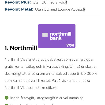
Utan UC med skydd
Revolut Plus:
Utan UC med Lounge Access
Revolut Metal:
1. Northmill
Northmill Visa är ett gratis debetkort som även erbjuder
gratis kontantuttag och fri valutaväxling. Om så önskar, är
det möjligt att ansöka om en kontokredit upp till 50 000 kr
som kan föras över till kortet. På så vis kan du ansöka
Northmill Visa som ett kreditkort.
Ingen årsavgift, uttagsavgift eller valutapåslag