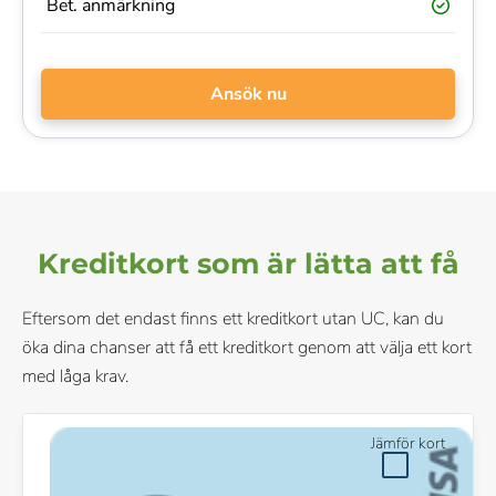
Bet. anmärkning
Ansök nu
Kreditkort som är lätta att få
Eftersom det endast finns ett kreditkort utan UC, kan du
öka dina chanser att få ett kreditkort genom att välja ett kort
med låga krav.
Jämför kort