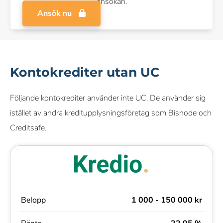
ansökan.
Ansök nu
Kontokrediter utan UC
Följande kontokrediter använder inte UC. De använder sig
istället av andra kreditupplysningsföretag som Bisnode och
Creditsafe.
Belopp
1 000 - 150 000 kr