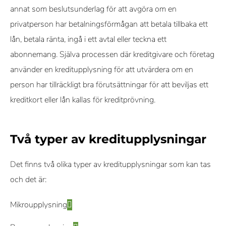
annat som beslutsunderlag för att avgöra om en
privatperson har betalningsförmågan att betala tillbaka ett
lån, betala ränta, ingå i ett avtal eller teckna ett
abonnemang. Själva processen där kreditgivare och företag
använder en kreditupplysning för att utvärdera om en
person har tillräckligt bra förutsättningar för att beviljas ett
kreditkort eller lån kallas för kreditprövning.
Två typer av kreditupplysningar
Det finns två olika typer av kreditupplysningar som kan tas
och det är:
Mikroupplysning