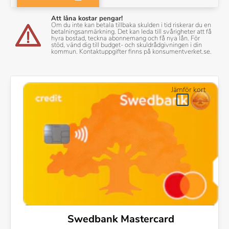
Att låna kostar pengar!
Om du inte kan betala tillbaka skulden i tid riskerar du en
betalningsanmärkning. Det kan leda till svårigheter att få
hyra bostad, teckna abonnemang och få nya lån. För
stöd, vänd dig till budget- och skuldrådgivningen i din
kommun. Kontaktuppgifter finns på konsumentverket.se.
Jämför kort
Swedbank Mastercard