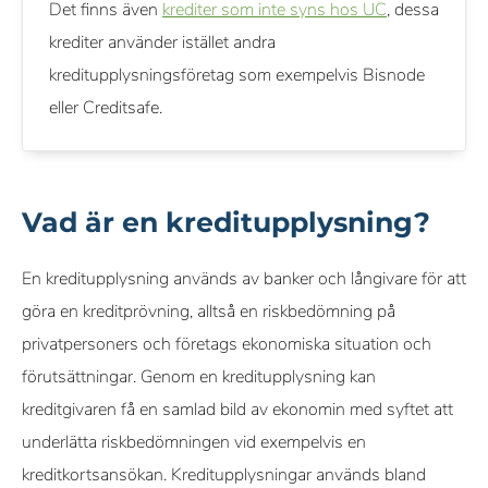
Det finns även
krediter som inte syns hos UC
, dessa
krediter använder istället andra
kreditupplysningsföretag som exempelvis Bisnode
eller Creditsafe.
Vad är en kreditupplysning?
En kreditupplysning används av banker och långivare för att
göra en kreditprövning, alltså en riskbedömning på
privatpersoners och företags ekonomiska situation och
förutsättningar. Genom en kreditupplysning kan
kreditgivaren få en samlad bild av ekonomin med syftet att
underlätta riskbedömningen vid exempelvis en
kreditkortsansökan. Kreditupplysningar används bland