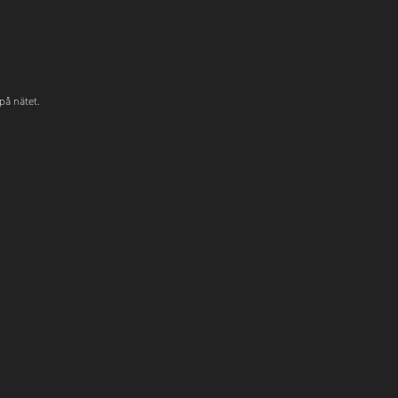
på nätet.