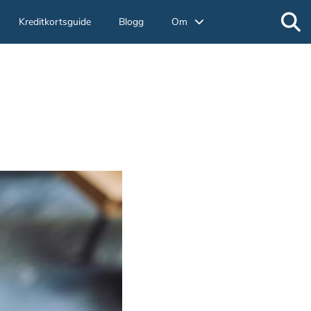
Kreditkortsguide
Blogg
Om