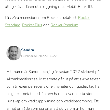
uttag krävs däremot inloggning med Mobilt Bank-ID.
Läs våra recensioner om Rockers betalkort:
Rocker
Standard
,
Rocker Plus
och
Rocker Premium
.
Sandra
Publicerad 2022-07-27
Mitt namn är Sandra och jag är sedan 2022 skribent på
Alltomkreditkort.se. Mitt arbete går ut på att skriva texter,
som till exempel recensioner, nyheter och guider. Jag har
tidigare arbetat med lån och har tack vare detta stor
kunskap om kreditupplysning och kreditbedömning. Ett
annat område som jag gillar att skriva om är hur man