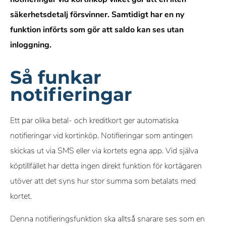
säkerhetsdetalj försvinner. Samtidigt har en ny
funktion införts som gör att saldo kan ses utan
inloggning.
Så funkar
notifieringar
Ett par olika betal- och kreditkort ger automatiska
notifieringar vid kortinköp. Notifieringar som antingen
skickas ut via SMS eller via kortets egna app. Vid själva
köptillfället har detta ingen direkt funktion för kortägaren
utöver att det syns hur stor summa som betalats med
kortet.
Denna notifieringsfunktion ska alltså snarare ses som en