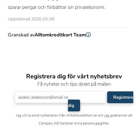
sparar pengar och förbättrar sin privatekonomi.
Uppdaterad 2026-05-06
Granskad av
Alltomkreditkort Team
Registrera dig för vårt nyhetsbrev
Få nyheter och tips direkt på mailen
Registrera
dig
Jag vill ta emot nyhetsbrev från Alltomkreditkort.se och jag godkänner att
Compary AB hanterar mina personuppgifter.