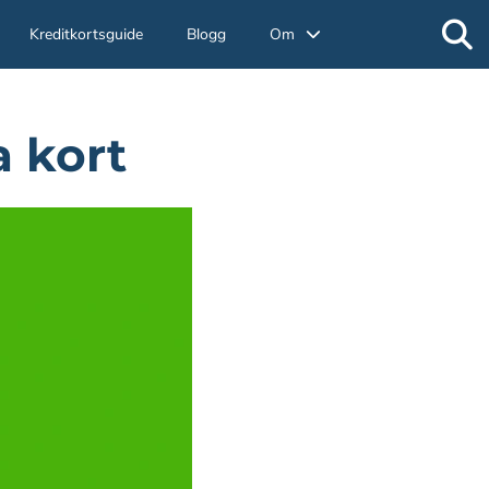
Kreditkortsguide
Blogg
Om
a kort