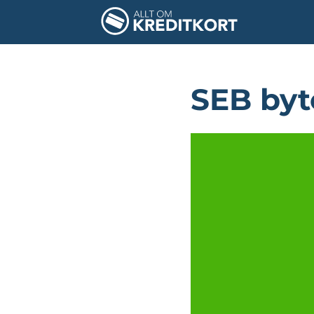
SEB byte