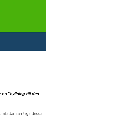
 en ”
hyllning till den
 omfattar samtliga dessa