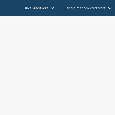
Olika kreditkort
Lär dig mer om kreditkort