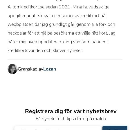
Alltomkreditkort.se sedan 2021. Mina huvudsakliga
uppgifter är att skriva recensioner av kreditkort på
webbplatsen där jag grundligt går igenom alla för- och
nackdelar för att hjälpa besökarna att välja rätt kort. Jag
håller mig även uppdaterad kring vad som händer i
kreditkortsvärlden och skriver nyheter.
Granskad av
Lozan
Registrera dig för vårt nyhetsbrev
Få nyheter och tips direkt på mailen