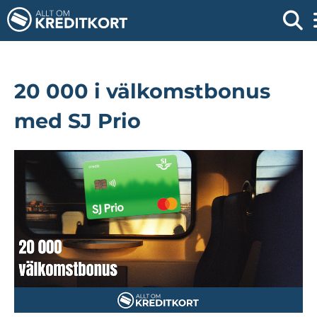
20 000 i välkomstbonus
med SJ Prio