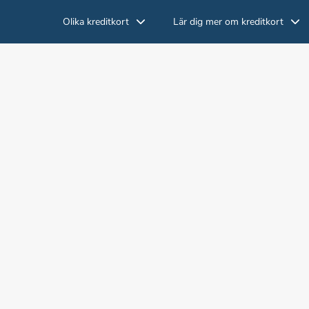
Olika kreditkort
Lär dig mer om kreditkort