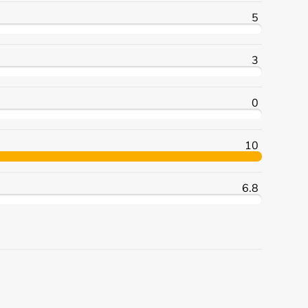
5
3
0
10
6.8