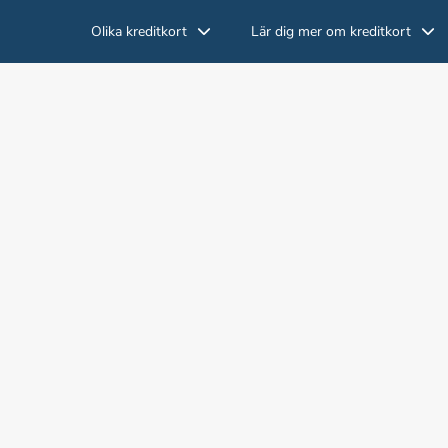
Olika kreditkort
Lär dig mer om kreditkort