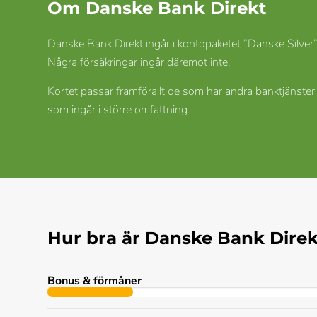
Om Danske Bank Direkt
Danske Bank Direkt ingår i kontopaketet ”Danske Silver” 
Några försäkringar ingår däremot inte.
Kortet passar framförallt de som har andra banktjänste
som ingår i större omfattning.
Hur bra är Danske Bank Direk
Bonus & förmåner