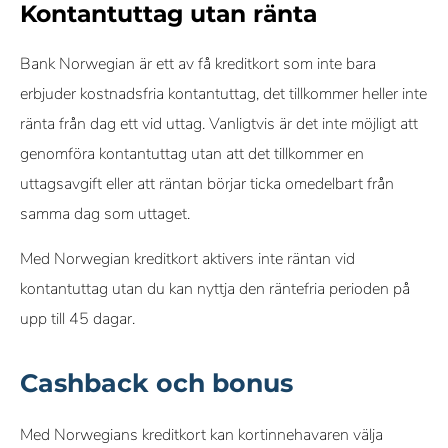
Kontantuttag utan ränta
Bank Norwegian är ett av få kreditkort som inte bara
erbjuder kostnadsfria kontantuttag, det tillkommer heller inte
ränta från dag ett vid uttag. Vanligtvis är det inte möjligt att
genomföra kontantuttag utan att det tillkommer en
uttagsavgift eller att räntan börjar ticka omedelbart från
samma dag som uttaget.
Med Norwegian kreditkort aktivers inte räntan vid
kontantuttag utan du kan nyttja den räntefria perioden på
upp till 45 dagar.
Cashback och bonus
Med Norwegians kreditkort kan kortinnehavaren välja