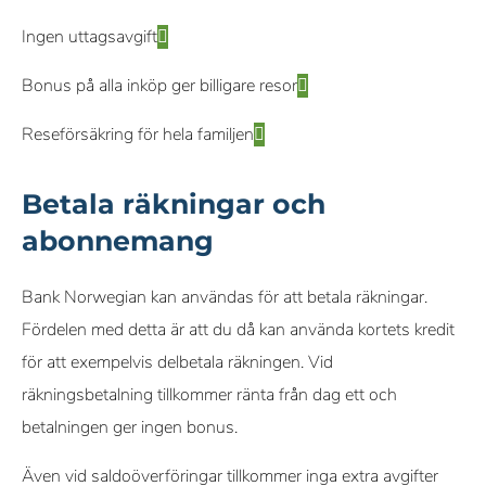
Ingen uttagsavgift
Bonus på alla inköp ger billigare resor
Reseförsäkring för hela familjen
Betala räkningar och
abonnemang
Bank Norwegian kan användas för att betala räkningar.
Fördelen med detta är att du då kan använda kortets kredit
för att exempelvis delbetala räkningen. Vid
räkningsbetalning tillkommer ränta från dag ett och
betalningen ger ingen bonus.
Även vid saldoöverföringar tillkommer inga extra avgifter