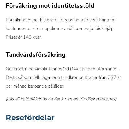
Försäkring mot identitetsstöld
Försäkringen ger hjälp vid ID-kapning och ersättning för
kostnader som kan uppkomma så som ex. juridisk hjälp.
Priset är 149 kr/år.
Tandvårdsförsäkring
Ger ersättning vid akut tandvård i Sverige och utomlands.
Detta så som fyllningar och tandkronor. Kostar från 237 kr
per månad beroende på ålder.
(Läs alltid försäkringsavtalet innan en försäkring tecknas)
Resefördelar