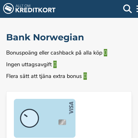
Bank Norwegian
Bonuspoäng eller cashback på alla köp
Ingen uttagsavgift
Flera sätt att tjäna extra bonus