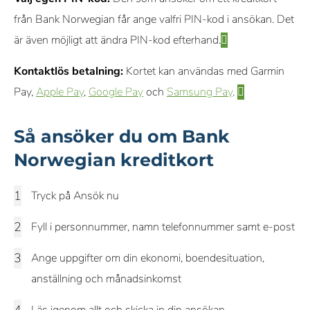
från Bank Norwegian får ange valfri PIN-kod i ansökan. Det
är även möjligt att ändra PIN-kod efterhand.
Kontaktlös betalning:
Kortet kan användas med Garmin
Pay,
Apple Pay
,
Google Pay
och
Samsung Pay
.
Så ansöker du om Bank
Norwegian kreditkort
Tryck på Ansök nu
Fyll i personnummer, namn telefonnummer samt e-post
Ange uppgifter om din ekonomi, boendesituation,
anställning och månadsinkomst