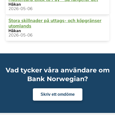
Håkan
2026-05-06
Stora skillnader på uttags- och köpgränser
utomlands
Håkan
2026-05-06
Vad tycker våra användare om
Bank Norwegian?
Skriv ett omdöme