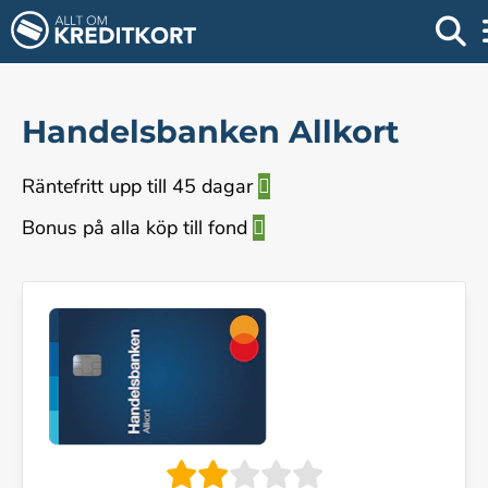
Handelsbanken Allkort
Räntefritt upp till 45 dagar
Bonus på alla köp till fond