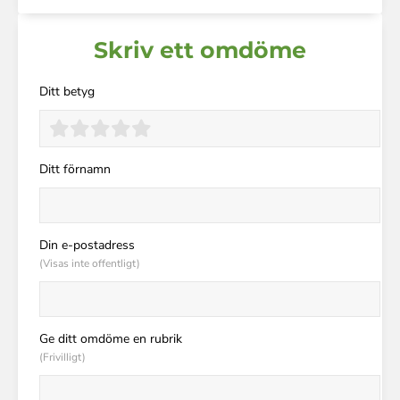
Skriv ett omdöme
Ditt betyg
Ditt förnamn
Din e-postadress
(Visas inte offentligt)
Ge ditt omdöme en rubrik
(Frivilligt)