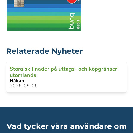
Relaterade Nyheter
Stora skillnader på uttags- och köpgränser
utomlands
Håkan
2026-05-06
Vad tycker våra användare om