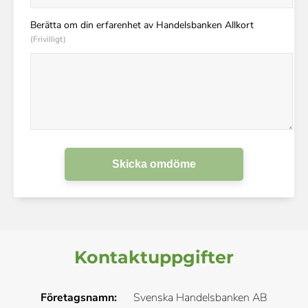
Berätta om din erfarenhet av Handelsbanken Allkort
(Frivilligt)
Skicka omdöme
Kontaktuppgifter
Företagsnamn:
Svenska Handelsbanken AB