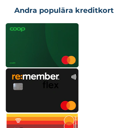
Andra populära kreditkort