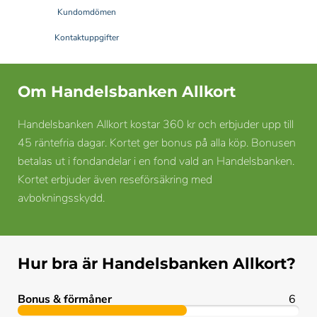
Kundomdömen
Kontaktuppgifter
Om Handelsbanken Allkort
Handelsbanken Allkort kostar 360 kr och erbjuder upp till
45 räntefria dagar. Kortet ger bonus på alla köp. Bonusen
betalas ut i fondandelar i en fond vald an Handelsbanken.
Kortet erbjuder även reseförsäkring med
avbokningsskydd.
Hur bra är Handelsbanken Allkort?
Bonus & förmåner
6