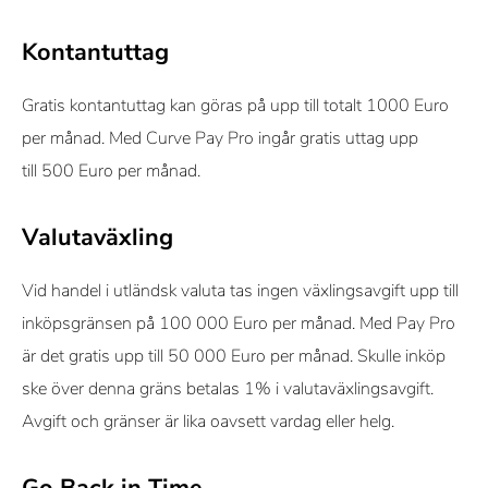
Kontantuttag
Gratis kontantuttag kan göras på upp till totalt 1000 Euro
per månad. Med Curve Pay Pro ingår gratis uttag upp
till 500 Euro per månad.
Valutaväxling
Vid handel i utländsk valuta tas ingen växlingsavgift upp till
inköpsgränsen på 100 000 Euro per månad. Med Pay Pro
är det gratis upp till 50 000 Euro per månad. Skulle inköp
ske över denna gräns betalas 1% i valutaväxlingsavgift.
Avgift och gränser är lika oavsett vardag eller helg.
Go Back in Time