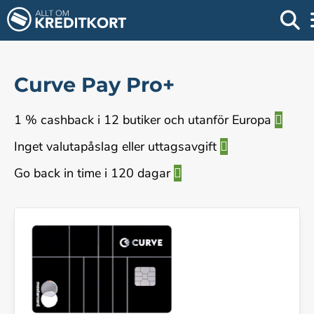
Curve Pay Pro+
1 % cashback i 12 butiker och utanför Europa
Inget valutapåslag eller uttagsavgift
Go back in time i 120 dagar