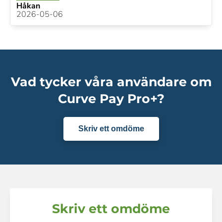
Håkan
2026-05-06
Vad tycker våra användare om
Curve Pay Pro+?
Skriv ett omdöme
Skriv ett omdöme