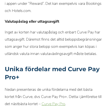
i appen under ”Reward”. Det kan exempelvis vara Bookings
och Hotels.com.
Valutapåslag eller uttagsavgift
Inget av korten har valutapåslag och enbart Curve Pay har
uttagsavgift. Däremot finns det alltid beloppsbegränsningar
som anger hur stora belopp som exempelvis kan köpas i
utländsk valuta innan valutaväxlingsavgift måste betalas.
Unika fördelar med Curve Pay
Pro+
Nedan presenteras de unika fördelarna med det bästa
kortet från Curve, dvs Curve Pay Pro+. Detta i jämförelse till
det nästbästa kortet –
Curve Pay Pro
.