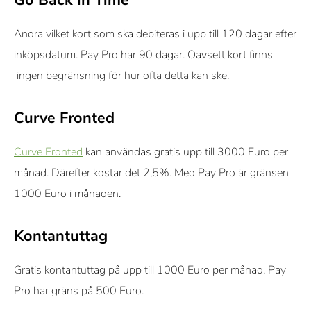
Ändra vilket kort som ska debiteras i upp till 120 dagar efter
inköpsdatum. Pay Pro har 90 dagar. Oavsett kort finns
ingen begränsning för hur ofta detta kan ske.
Curve Fronted
Curve Fronted
kan användas gratis upp till 3000 Euro per
månad. Därefter kostar det 2,5%. Med Pay Pro är gränsen
1000 Euro i månaden.
Kontantuttag
Gratis kontantuttag på upp till 1000 Euro per månad. Pay
Pro har gräns på 500 Euro.