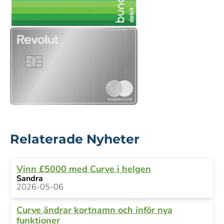
Relaterade Nyheter
Vinn £5000 med Curve i helgen
Sandra
2026-05-06
Curve ändrar kortnamn och inför nya
funktioner