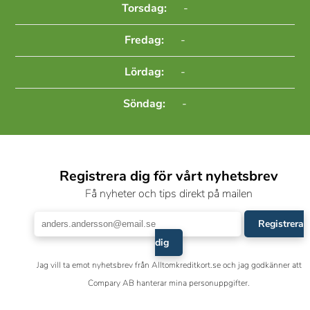
Torsdag:
-
Fredag:
-
Lördag:
-
Söndag:
-
Registrera dig för vårt nyhetsbrev
Få nyheter och tips direkt på mailen
Registrera
dig
Jag vill ta emot nyhetsbrev från Alltomkreditkort.se och jag godkänner att
Compary AB hanterar mina personuppgifter.