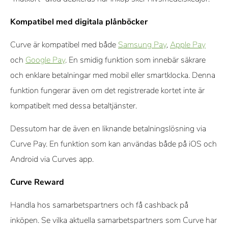
Kompatibel med digitala plånböcker
Curve är kompatibel med både
Samsung Pay
,
Apple Pay
och
Google Pay
. En smidig funktion som innebär säkrare
och enklare betalningar med mobil eller smartklocka. Denna
funktion fungerar även om det registrerade kortet inte är
kompatibelt med dessa betaltjänster.
Dessutom har de även en liknande betalningslösning via
Curve Pay. En funktion som kan användas både på iOS och
Android via Curves app.
Curve Reward
Handla hos samarbetspartners och få cashback på
inköpen. Se vilka aktuella samarbetspartners som Curve har