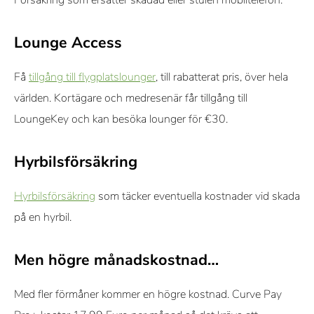
Lounge Access
Få
tillgång till flygplatslounger
, till rabatterat pris, över hela
världen. Kortägare och medresenär får tillgång till
LoungeKey och kan besöka lounger för €30.
Hyrbilsförsäkring
Hyrbilsförsäkring
som täcker eventuella kostnader vid skada
på en hyrbil.
Men högre månadskostnad…
Med fler förmåner kommer en högre kostnad. Curve Pay