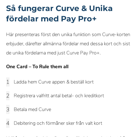
Så fungerar Curve & Unika
fördelar med Pay Pro+
Här presenteras först den unika funktion som Curve-korten
erbjuder, därefter allmänna fördelar med dessa kort och sist
de unika fördelarna med just Curve Pay Pro+.
One Card – To Rule them all
Ladda hem Curve appen & beställ kort
Registrera valfritt antal betal- och kreditkort
Betala med Curve
Debitering och förmåner sker från valt kort