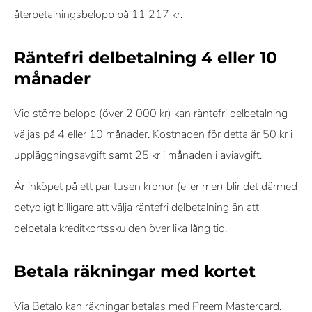
återbetalningsbelopp på 11 217 kr.
Räntefri delbetalning 4 eller 10
månader
Vid större belopp (över 2 000 kr) kan räntefri delbetalning
väljas på 4 eller 10 månader. Kostnaden för detta är 50 kr i
uppläggningsavgift samt 25 kr i månaden i aviavgift.
Är inköpet på ett par tusen kronor (eller mer) blir det därmed
betydligt billigare att välja räntefri delbetalning än att
delbetala kreditkortsskulden över lika lång tid.
Betala räkningar med kortet
Via Betalo kan räkningar betalas med Preem Mastercard.