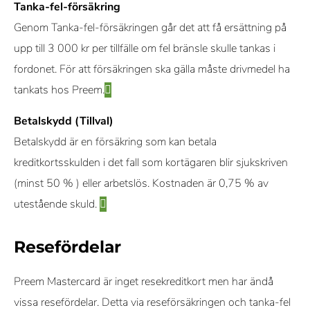
Tanka-fel-försäkring
Genom Tanka-fel-försäkringen går det att få ersättning på
upp till 3 000 kr per tillfälle om fel bränsle skulle tankas i
fordonet. För att försäkringen ska gälla måste drivmedel ha
tankats hos Preem.
Betalskydd (Tillval)
Betalskydd är en försäkring som kan betala
kreditkortsskulden i det fall som kortägaren blir sjukskriven
(minst 50 % ) eller arbetslös. Kostnaden är 0,75 % av
utestående skuld.
Resefördelar
Preem Mastercard är inget resekreditkort men har ändå
vissa resefördelar. Detta via reseförsäkringen och tanka-fel