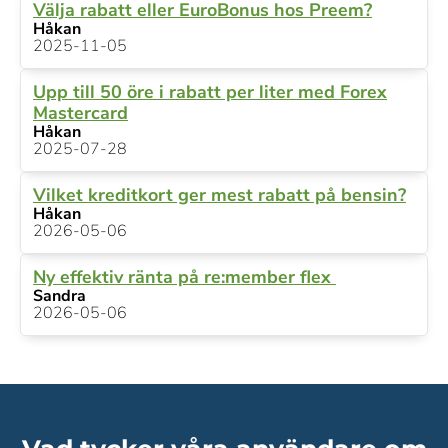
Välja rabatt eller EuroBonus hos Preem?
Håkan
2025-11-05
Upp till 50 öre i rabatt per liter med Forex
Mastercard
Håkan
2025-07-28
Vilket kreditkort ger mest rabatt på bensin?
Håkan
2026-05-06
Ny effektiv ränta på re:member flex
Sandra
2026-05-06