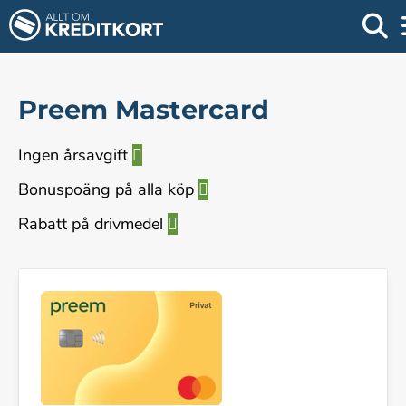
Preem Mastercard
Ingen årsavgift
Bonuspoäng på alla köp
Rabatt på drivmedel