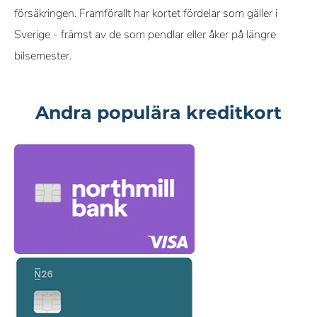
försäkringen. Framförallt har kortet fördelar som gäller i
Sverige - främst av de som pendlar eller åker på längre
bilsemester.
Andra populära kreditkort