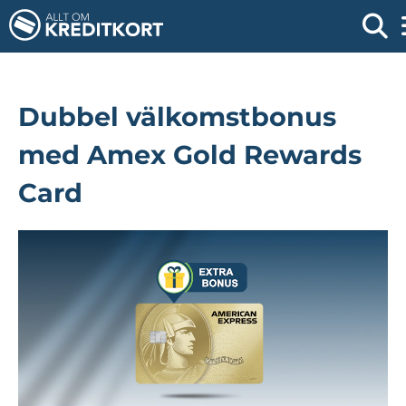
Dubbel välkomstbonus
med Amex Gold Rewards
Card