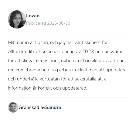
Lozan
Publicerad 2026-06-30
Mitt namn är Lozan, och jag har varit skribent för
Alltomkreditkort.se sedan början av 2023 och ansvarar
för att skriva recensioner, nyheter och insiktsfulla artiklar
om kreditbranschen. Jag arbetar också med att uppdatera
och underhålla kortdatan för att säkerställa att all
information är korrekt och uppdaterad.
Granskad av
Sandra