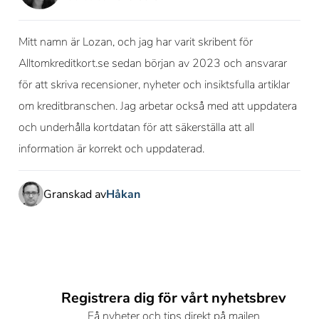
Mitt namn är Lozan, och jag har varit skribent för
Alltomkreditkort.se sedan början av 2023 och ansvarar
för att skriva recensioner, nyheter och insiktsfulla artiklar
om kreditbranschen. Jag arbetar också med att uppdatera
och underhålla kortdatan för att säkerställa att all
information är korrekt och uppdaterad.
Granskad av
Håkan
Registrera dig för vårt nyhetsbrev
Få nyheter och tips direkt på mailen