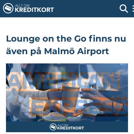
Lounge on the Go finns nu
även på Malmö Airport