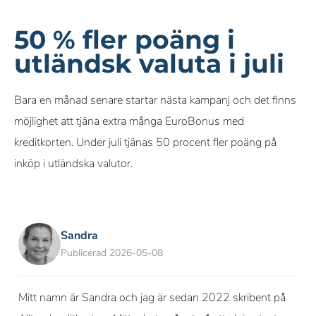
50 % fler poäng i
utländsk valuta i juli
Bara en månad senare startar nästa kampanj och det finns
möjlighet att tjäna extra många EuroBonus med
kreditkorten. Under juli tjänas 50 procent fler poäng på
inköp i utländska valutor.
Sandra
Publicerad 2026-05-08
Mitt namn är Sandra och jag är sedan 2022 skribent på