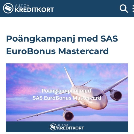
Poängkampanj med SAS
EuroBonus Mastercard