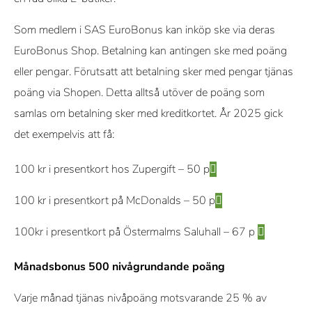
Som medlem i SAS EuroBonus kan inköp ske via deras
EuroBonus Shop. Betalning kan antingen ske med poäng
eller pengar. Förutsatt att betalning sker med pengar tjänas
poäng via Shopen. Detta alltså utöver de poäng som
samlas om betalning sker med kreditkortet. År 2025 gick
det exempelvis att få:
100 kr i presentkort hos Zupergift – 50 p
100 kr i presentkort på McDonalds – 50 p
100kr i presentkort på Östermalms Saluhall – 67 p
Månadsbonus 500 nivågrundande poäng
Varje månad tjänas nivåpoäng motsvarande 25 % av