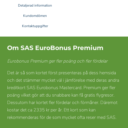
Detaljerad information
Kundomdömen
Kontaktuppgifter
Om SAS EuroBonus Premium
Eurobonus Premium ger fler poäng och fler fördelar
Det är så som kortet först presenteras på dess hemsida
och det stämmer mycket väl i jämförelse med deras andra
kreditkort SAS Eurobonus Mastercard. Premium ger fler
poäng vilket gör att du snabbare kan få gratis flygresor.
Dessutom har kortet fler fördelar och förmåner. Däremot
kostar det ca 2335 kr per år. Ett kort som kan
rekommenderas för de som mycket ofta reser med SAS.