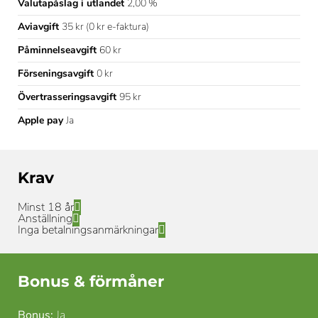
Valutapåslag i utlandet
2,00 %
Aviavgift
35 kr (0 kr e-faktura)
Påminnelseavgift
60 kr
Förseningsavgift
0 kr
Övertrasseringsavgift
95 kr
Apple pay
Ja
Krav
Minst 18 år
Anställning
Inga betalningsanmärkningar
Bonus & förmåner
Bonus:
Ja