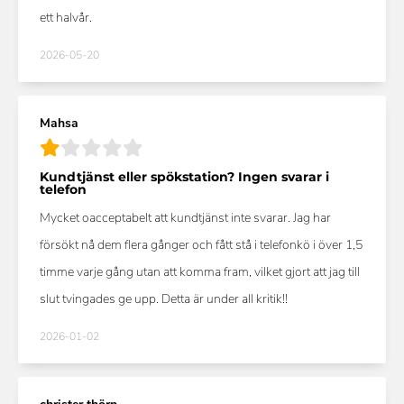
ett halvår.
2026-05-20
Mahsa
Kundtjänst eller spökstation? Ingen svarar i
telefon
Mycket oacceptabelt att kundtjänst inte svarar. Jag har
försökt nå dem flera gånger och fått stå i telefonkö i över 1,5
timme varje gång utan att komma fram, vilket gjort att jag till
slut tvingades ge upp. Detta är under all kritik!!
2026-01-02