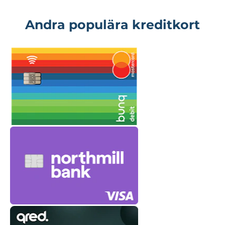
Andra populära kreditkort