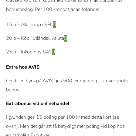
Oavsett vad som köps med kortet så samlas Eurobonus
bonuspoäng. Per 100 kronor tjänas följande:
15 p – Alla inköp i SEK
20 p – Köp i utländsk valuta
25 p – Inköp hos SAS
Extra hos AVIS
Om bilen hyrs på AVIS ges 500 extrapoäng - utöver vanlig
bonus.
Extrabonus vid onlinehandel
I grunden ges 15 poäng per 100 kr med detta kort (se
ovan). Men det går att få betydligt mer poäng vid köp hos
en rad olika E-butiker.