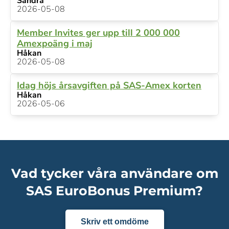
Sandra
2026-05-08
Member Invites ger upp till 2 000 000
Amexpoäng i maj
Håkan
2026-05-08
Idag höjs årsavgiften på SAS-Amex korten
Håkan
2026-05-06
Vad tycker våra användare om
SAS EuroBonus Premium?
Skriv ett omdöme