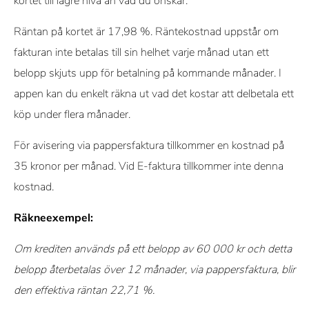
kortet till lägre nivå än vad du önskar.
Räntan på kortet är 17,98 %. Räntekostnad uppstår om
fakturan inte betalas till sin helhet varje månad utan ett
belopp skjuts upp för betalning på kommande månader. I
appen kan du enkelt räkna ut vad det kostar att delbetala ett
köp under flera månader.
För avisering via pappersfaktura tillkommer en kostnad på
35 kronor per månad. Vid E-faktura tillkommer inte denna
kostnad.
Räkneexempel:
Om krediten används på ett belopp av 60 000 kr och detta
belopp återbetalas över 12 månader, via pappersfaktura, blir
den effektiva räntan 22,71 %.