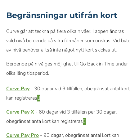
Begränsningar utifrån kort
Curve går att teckna på flera olika nivåer. I appen ändras
vald nivå beroende på vilka förmåner som önskas. Vid byte
av nivå behöver alltså inte något nytt kort skickas ut.
Beroende på nivå ges möjlighet till Go Back in Time under
olika lång tidsperiod.
Curve Pay
- 30 dagar vid 3 tillfällen, obegränsat antal kort
kan registreras
Curve Pay X
- 60 dagar vid 3 tillfällen per 30 dagar,
obegränsat anta kort kan registreras
Curve Pay Pro
- 90 dagar, obegränsat antal kort kan