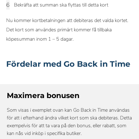
Bekräfta att summan ska flyttas till detta kort
Nu kommer kortbetalningen att debiteras det valda kortet.
Det kort som användes primärt kommer få tillbaka
köpesumman inom 1 – 5 dagar.
Fördelar med Go Back in Time
Maximera bonusen
Som visas i exemplet ovan kan Go Back in Time användas
för att i efterhand ändra vilket kort som ska debiteras. Detta
exempelvis för att ta vara på den bonus, eller rabatt, som
kan nås vid inköp i specifika butiker.