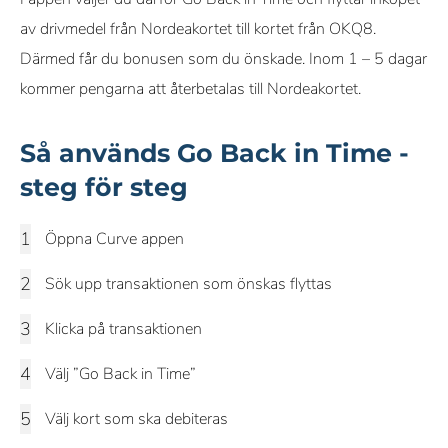
av drivmedel från Nordeakortet till kortet från OKQ8.
Därmed får du bonusen som du önskade. Inom 1 – 5 dagar
kommer pengarna att återbetalas till Nordeakortet.
Så används Go Back in Time -
steg för steg
Öppna Curve appen
Sök upp transaktionen som önskas flyttas
Klicka på transaktionen
Välj ”Go Back in Time”
Välj kort som ska debiteras