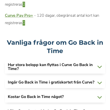
registreras
Curve Pay Pro+
- 120 dagar, obegränsat antal kort kan
registreras
Vanliga frågor om Go Back in
Time
Hur stora belopp kan flyttas i Curve Go Back in
Time?
Ingår Go Back in Time i gratiskortet från Curve?
Kostar Go Back in Time något?