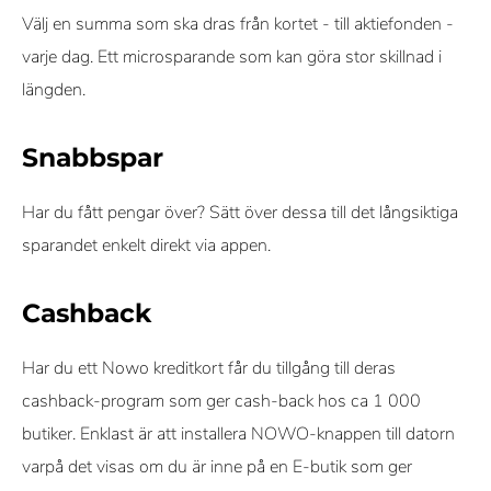
Välj en summa som ska dras från kortet - till aktiefonden -
varje dag. Ett microsparande som kan göra stor skillnad i
längden.
Snabbspar
Har du fått pengar över? Sätt över dessa till det långsiktiga
sparandet enkelt direkt via appen.
Cashback
Har du ett Nowo kreditkort får du tillgång till deras
cashback-program som ger cash-back hos ca 1 000
butiker. Enklast är att installera NOWO-knappen till datorn
varpå det visas om du är inne på en E-butik som ger