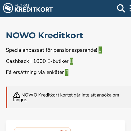
NOWO Kreditkort
Specialanpassat för pensionssparande!
Cashback i 1000 E-butiker
Få ersättning via enkäter
NOWO Kreditkort kortet går inte att ansöka om
längre.