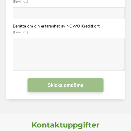
(Frivilligt)
Berätta om din erfarenhet av NOWO Kreditkort
(Frivilligt)
Skicka omdöme
Kontaktuppgifter