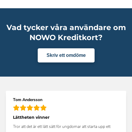
Vad tycker våra användare om
NOWO Kreditkort?
Skriv ett omdöme
Tom Andersson
Lättheten vinner
Tror att det är ett lätt sätt för ungdomar att starta upp ett