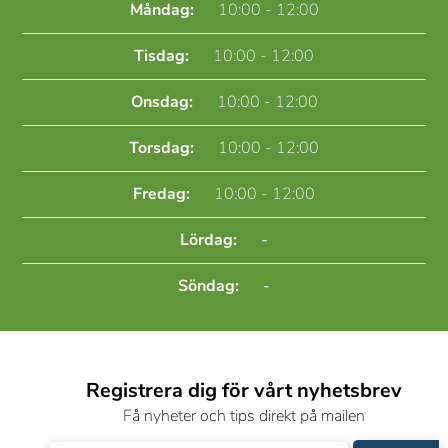
Måndag:
10:00 - 12:00
Tisdag:
10:00 - 12:00
Onsdag:
10:00 - 12:00
Torsdag:
10:00 - 12:00
Fredag:
10:00 - 12:00
Lördag:
-
Söndag:
-
Registrera dig för vårt nyhetsbrev
Få nyheter och tips direkt på mailen