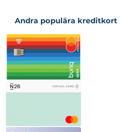
Andra populära kreditkort