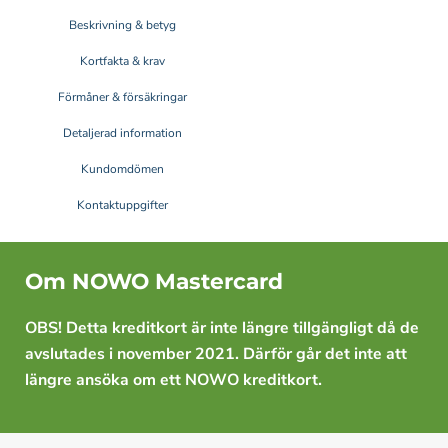
Beskrivning & betyg
Kortfakta & krav
Förmåner & försäkringar
Detaljerad information
Kundomdömen
Kontaktuppgifter
Om NOWO Mastercard
OBS! Detta kreditkort är inte längre tillgängligt då de
avslutades i november 2021. Därför går det inte att
längre ansöka om ett NOWO kreditkort.