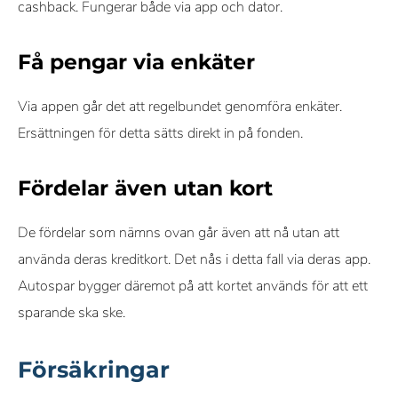
cashback. Fungerar både via app och dator.
Få pengar via enkäter
Via appen går det att regelbundet genomföra enkäter.
Ersättningen för detta sätts direkt in på fonden.
Fördelar även utan kort
De fördelar som nämns ovan går även att nå utan att
använda deras kreditkort. Det nås i detta fall via deras app.
Autospar bygger däremot på att kortet används för att ett
sparande ska ske.
Försäkringar