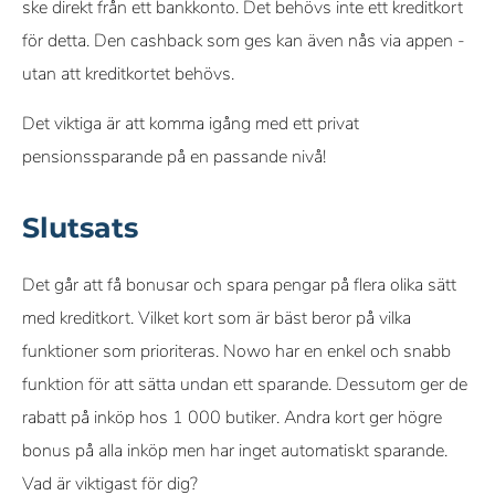
ske direkt från ett bankkonto. Det behövs inte ett kreditkort
för detta. Den cashback som ges kan även nås via appen -
utan att kreditkortet behövs.
Det viktiga är att komma igång med ett privat
pensionssparande på en passande nivå!
Slutsats
Det går att få bonusar och spara pengar på flera olika sätt
med kreditkort. Vilket kort som är bäst beror på vilka
funktioner som prioriteras. Nowo har en enkel och snabb
funktion för att sätta undan ett sparande. Dessutom ger de
rabatt på inköp hos 1 000 butiker. Andra kort ger högre
bonus på alla inköp men har inget automatiskt sparande.
Vad är viktigast för dig?