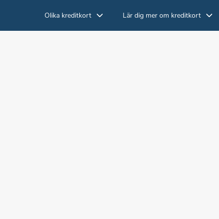
Olika kreditkort
Lär dig mer om kreditkort