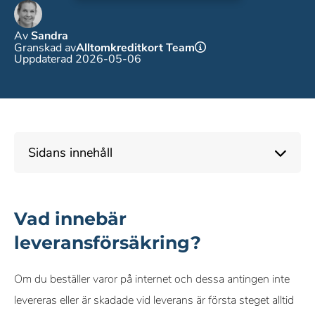
Av
Sandra
Granskad av
Alltomkreditkort Team
Uppdaterad 2026-05-06
Sidans innehåll
Vad innebär
leveransförsäkring?
Om du beställer varor på internet och dessa antingen inte
levereras eller är skadade vid leverans är första steget alltid