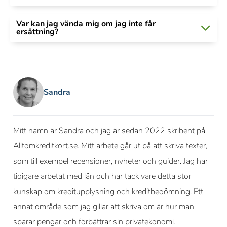
Var kan jag vända mig om jag inte får
ersättning?
Sandra
Mitt namn är Sandra och jag är sedan 2022 skribent på
Alltomkreditkort.se. Mitt arbete går ut på att skriva texter,
som till exempel recensioner, nyheter och guider. Jag har
tidigare arbetat med lån och har tack vare detta stor
kunskap om kreditupplysning och kreditbedömning. Ett
annat område som jag gillar att skriva om är hur man
sparar pengar och förbättrar sin privatekonomi.