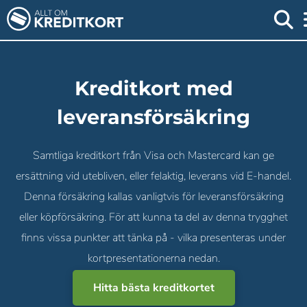
Kreditkort med
leveransförsäkring
Samtliga kreditkort från Visa och Mastercard kan ge
ersättning vid utebliven, eller felaktig, leverans vid E-handel.
Denna försäkring kallas vanligtvis för leveransförsäkring
eller köpförsäkring. För att kunna ta del av denna trygghet
finns vissa punkter att tänka på - vilka presenteras under
kortpresentationerna nedan.
Hitta bästa kreditkortet