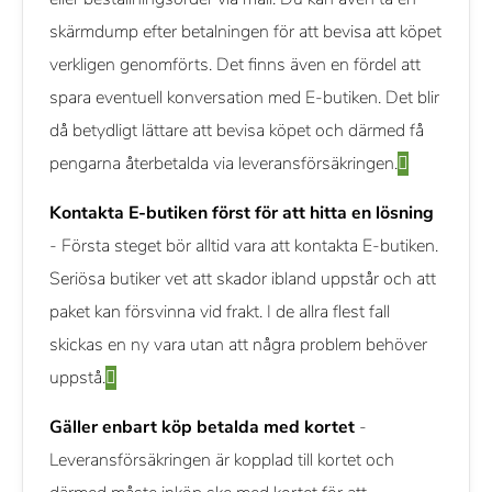
skärmdump efter betalningen för att bevisa att köpet
verkligen genomförts. Det finns även en fördel att
spara eventuell konversation med E-butiken. Det blir
då betydligt lättare att bevisa köpet och därmed få
pengarna återbetalda via leveransförsäkringen.
Kontakta E-butiken först för att hitta en lösning
- Första steget bör alltid vara att kontakta E-butiken.
Seriösa butiker vet att skador ibland uppstår och att
paket kan försvinna vid frakt. I de allra flest fall
skickas en ny vara utan att några problem behöver
uppstå.
Gäller enbart köp betalda med kortet
-
Leveransförsäkringen är kopplad till kortet och