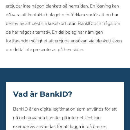
erbjuder inte någon blankett på hemsidan. En lösning kan
då vara att kontakta bolaget och förklara varför att du har
behov av att beställa kreditkort utan BankID och fråga om
de har något alternativ. En del bolag har nämligen
fortfarande möjlighet att erbjuda ansökan via blankett även
om detta inte presenteras på hemsidan.
Vad är BankID?
BankID är en digital legitimation som används för att
nå och använda tjänster på internet. Det kan
exempelvis användas för att logga in på banker,