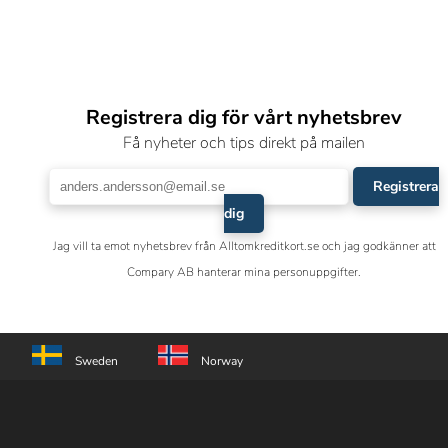
Registrera dig för vårt nyhetsbrev
Få nyheter och tips direkt på mailen
Registrera
dig
Jag vill ta emot nyhetsbrev från Alltomkreditkort.se och jag godkänner att
Compary AB hanterar mina personuppgifter.
Sweden
Norway