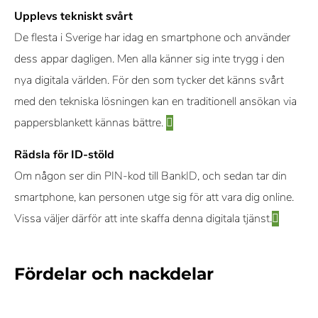
Upplevs tekniskt svårt
De flesta i Sverige har idag en smartphone och använder
dess appar dagligen. Men alla känner sig inte trygg i den
nya digitala världen. För den som tycker det känns svårt
med den tekniska lösningen kan en traditionell ansökan via
pappersblankett kännas bättre.
Rädsla för ID-stöld
Om någon ser din PIN-kod till BankID, och sedan tar din
smartphone, kan personen utge sig för att vara dig online.
Vissa väljer därför att inte skaffa denna digitala tjänst.
Fördelar och nackdelar