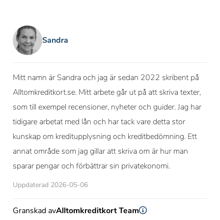
Sandra
Mitt namn är Sandra och jag är sedan 2022 skribent på
Alltomkreditkort.se. Mitt arbete går ut på att skriva texter,
som till exempel recensioner, nyheter och guider. Jag har
tidigare arbetat med lån och har tack vare detta stor
kunskap om kreditupplysning och kreditbedömning. Ett
annat område som jag gillar att skriva om är hur man
sparar pengar och förbättrar sin privatekonomi.
Uppdaterad 2026-05-06
Granskad av
Alltomkreditkort Team