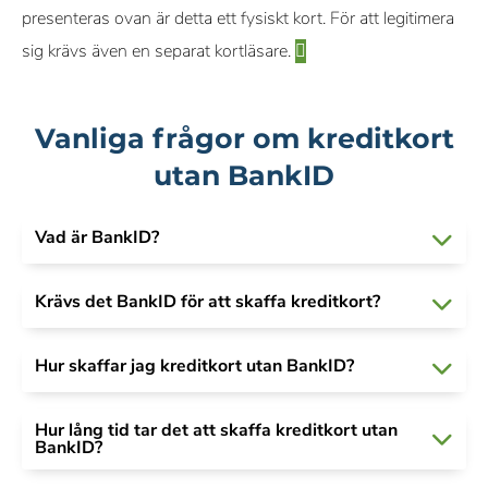
presenteras ovan är detta ett fysiskt kort. För att legitimera
sig krävs även en separat kortläsare.
Vanliga frågor om kreditkort
utan BankID
Vad är BankID?
Krävs det BankID för att skaffa kreditkort?
Hur skaffar jag kreditkort utan BankID?
Hur lång tid tar det att skaffa kreditkort utan
BankID?