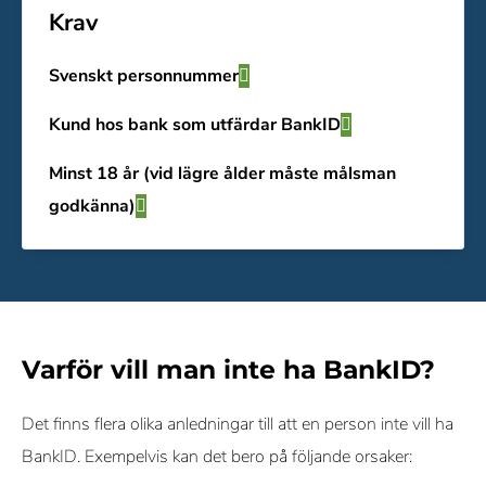
Krav
Svenskt personnummer
Kund hos bank som utfärdar BankID
Minst 18 år (vid lägre ålder måste målsman
godkänna)
Varför vill man inte ha BankID?
Det finns flera olika anledningar till att en person inte vill ha
BankID. Exempelvis kan det bero på följande orsaker: