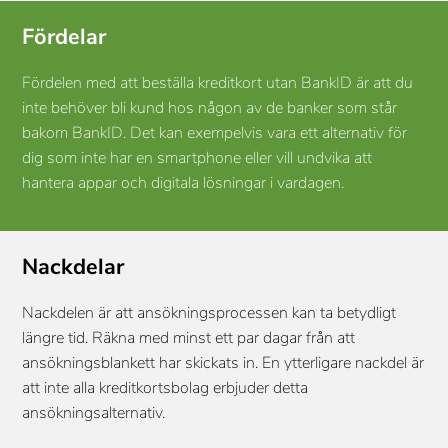
Fördelar
Fördelen med att beställa kreditkort utan BankID är att du
inte behöver bli kund hos någon av de banker som står
bakom BankID. Det kan exempelvis vara ett alternativ för
dig som inte har en smartphone eller vill undvika att
hantera appar och digitala lösningar i vardagen.
Nackdelar
Nackdelen är att ansökningsprocessen kan ta betydligt
längre tid. Räkna med minst ett par dagar från att
ansökningsblankett har skickats in. En ytterligare nackdel är
att inte alla kreditkortsbolag erbjuder detta
ansökningsalternativ.