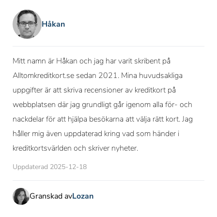
Håkan
Mitt namn är Håkan och jag har varit skribent på
Alltomkreditkort.se sedan 2021. Mina huvudsakliga
uppgifter är att skriva recensioner av kreditkort på
webbplatsen där jag grundligt går igenom alla för- och
nackdelar för att hjälpa besökarna att välja rätt kort. Jag
håller mig även uppdaterad kring vad som händer i
kreditkortsvärlden och skriver nyheter.
Uppdaterad 2025-12-18
Granskad av
Lozan