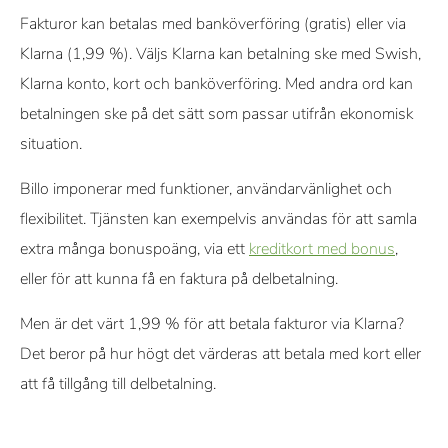
Fakturor kan betalas med banköverföring (gratis) eller via
Klarna (1,99 %). Väljs Klarna kan betalning ske med Swish,
Klarna konto, kort och banköverföring. Med andra ord kan
betalningen ske på det sätt som passar utifrån ekonomisk
situation.
Billo imponerar med funktioner, användarvänlighet och
flexibilitet. Tjänsten kan exempelvis användas för att samla
extra många bonuspoäng, via ett
kreditkort med bonus
,
eller för att kunna få en faktura på delbetalning.
Men är det värt 1,99 % för att betala fakturor via Klarna?
Det beror på hur högt det värderas att betala med kort eller
att få tillgång till delbetalning.