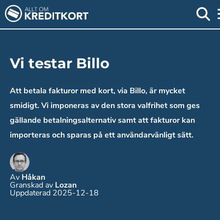
Vi testar Billo
Att betala fakturor med kort, via Billo, är mycket
smidigt. Vi imponeras av den stora valfrihet som ges
gällande betalningsalternativ samt att fakturor kan
importeras och sparas på ett användarvänligt sätt.
Av
Håkan
Granskad av
Lozan
Uppdaterad 2025-12-18