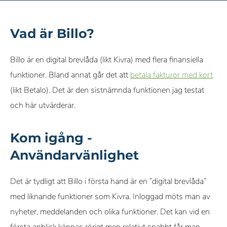
Vad är Billo?
Billo är en digital brevlåda (likt Kivra) med flera finansiella
funktioner. Bland annat går det att
betala fakturor med kort
(likt Betalo). Det är den sistnämnda funktionen jag testat
och här utvärderar.
Kom igång -
Användarvänlighet
Det är tydligt att Billo i första hand är en ”digital brevlåda”
med liknande funktioner som Kivra. Inloggad möts man av
nyheter, meddelanden och olika funktioner. Det kan vid en