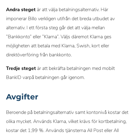
Andra steget
är att välja betalningsalternativ. Här
imponerar Billo verkligen utifrån det breda utbudet av
alternativ. I ett första steg går det att välja mellan
”Bankkonto” eller ”Klarna”. Väljs däremot Klarna ges
möjligheten att betala med Klarna, Swish, kort eller
direktöverföring från bankkonto.
Tredje steget
är att bekräfta betalningen med mobilt
BankID varpå betalningen går igenom.
Avgifter
Beroende på betalningsalternativ samt kontonivå kostar det
olika mycket. Används Klarna, vilket krävs för kortbetalning,
kostar det 1,99 %. Används tjänsterna All Post eller All