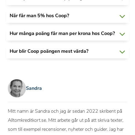
När får man 5% hos Coop?
Hur många poäng får man per krona hos Coop?
Hur blir Coop poängen mest värda?
Sandra
Mitt namn är Sandra och jag är sedan 2022 skribent på
Alltomkreditkort.se. Mitt arbete går ut på att skriva texter,
som till exempel recensioner, nyheter och guider. Jag har