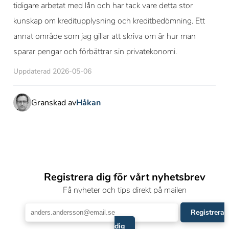
tidigare arbetat med lån och har tack vare detta stor
kunskap om kreditupplysning och kreditbedömning. Ett
annat område som jag gillar att skriva om är hur man
sparar pengar och förbättrar sin privatekonomi.
Uppdaterad 2026-05-06
Granskad av
Håkan
Registrera dig för vårt nyhetsbrev
Få nyheter och tips direkt på mailen
Registrera
dig