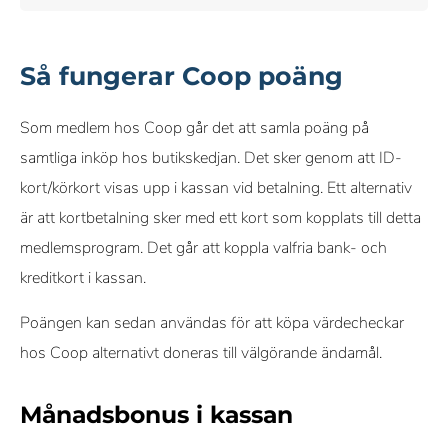
Så fungerar Coop poäng
Som medlem hos Coop går det att samla poäng på
samtliga inköp hos butikskedjan. Det sker genom att ID-
kort/körkort visas upp i kassan vid betalning. Ett alternativ
är att kortbetalning sker med ett kort som kopplats till detta
medlemsprogram. Det går att koppla valfria bank- och
kreditkort i kassan.
Poängen kan sedan användas för att köpa värdecheckar
hos Coop alternativt doneras till välgörande ändamål.
Månadsbonus i kassan