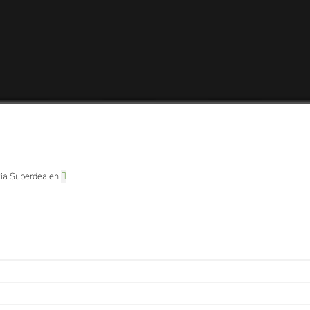
 via Superdealen