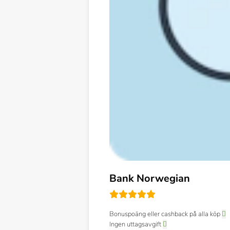
Bank Norwegian
Bonuspoäng eller cashback på alla köp
Ingen uttagsavgift