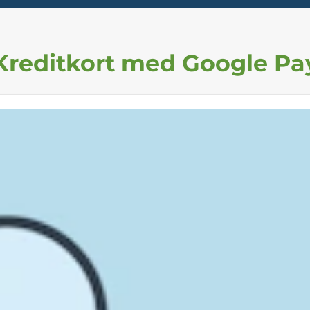
Kreditkort med Google Pa