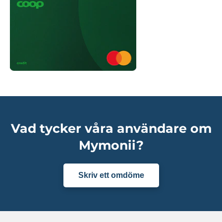
Vad tycker våra användare om
Mymonii?
Skriv ett omdöme