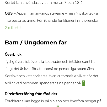
Kortet kan användas av barn mellan 7 och 18 år.
OBS
– Appen kan används i Sverige – men Visakortet kan
inte beställas ännu. För liknande funktioner finns svenska
Gimikortet
.
Barn / Ungdomen får
Överblick
Tydlig överblick över alla kostnader och intäkter samt hur
långt det är kvar för att uppnå de personliga sparmålen.
Kortinköpen kategoriseras även automatiskt vilket gör det
tydligt vad personen spenderar sina pengar på.
Direktöverföring från förälder
Föräldrarna kan logga in på sin app och överföra pengar på