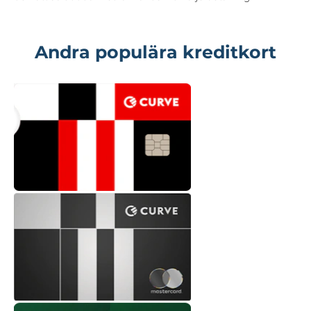
Andra populära kreditkort