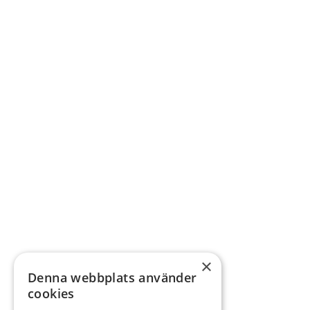
×
Denna webbplats använder
cookies