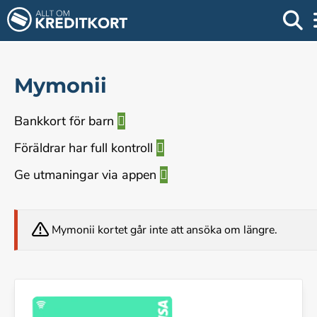
Mymonii
Bankkort för barn
Föräldrar har full kontroll
Ge utmaningar via appen
Mymonii kortet går inte att ansöka om längre.