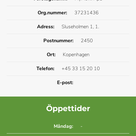
Org.nummer:
37231436
Adress:
Sluseholmen 1, 1.
Postnummer:
2450
Ort:
Kopenhagen
Telefon:
+45 33 15 20 10
E-post:
Öppettider
Måndag:
-