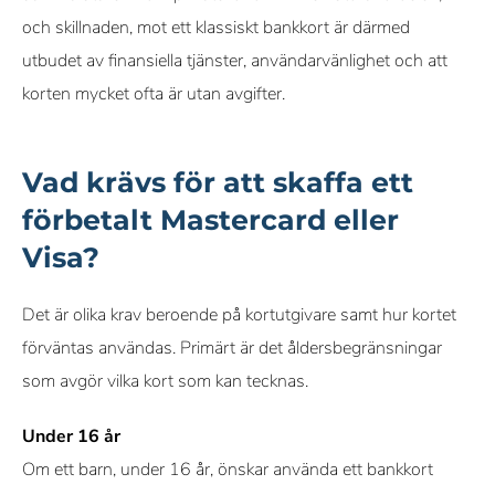
och skillnaden, mot ett klassiskt bankkort är därmed
utbudet av finansiella tjänster, användarvänlighet och att
korten mycket ofta är utan avgifter.
Vad krävs för att skaffa ett
förbetalt Mastercard eller
Visa?
Det är olika krav beroende på kortutgivare samt hur kortet
förväntas användas. Primärt är det åldersbegränsningar
som avgör vilka kort som kan tecknas.
Under 16 år
Om ett barn, under 16 år, önskar använda ett bankkort