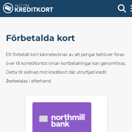
Förbetalda kort
Ett förbetalt kort kännetecknas av att pengar behöver föras
över till kortet/kontot innan kortbetalningar kan genomföras.
Detta till skillnad mot kreditkort där utnyttjad kredit
återbetalas i efterhand.