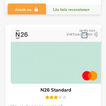
Ansök nu
Läs hela recensionen
Jämför kort
N26 Standard