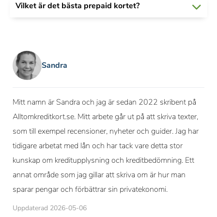
Vilket är det bästa prepaid kortet?
Sandra
Mitt namn är Sandra och jag är sedan 2022 skribent på
Alltomkreditkort.se. Mitt arbete går ut på att skriva texter,
som till exempel recensioner, nyheter och guider. Jag har
tidigare arbetat med lån och har tack vare detta stor
kunskap om kreditupplysning och kreditbedömning. Ett
annat område som jag gillar att skriva om är hur man
sparar pengar och förbättrar sin privatekonomi.
Uppdaterad 2026-05-06