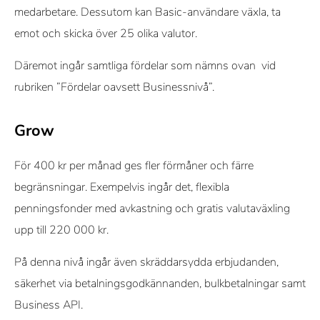
medarbetare. Dessutom kan Basic-användare växla, ta
emot och skicka över 25 olika valutor.
Däremot ingår samtliga fördelar som nämns ovan vid
rubriken ”Fördelar oavsett Businessnivå”.
Grow
För 400 kr per månad ges fler förmåner och färre
begränsningar. Exempelvis ingår det, flexibla
penningsfonder med avkastning och gratis valutaväxling
upp till 220 000 kr.
På denna nivå ingår även skräddarsydda erbjudanden,
säkerhet via betalningsgodkännanden, bulkbetalningar samt
Business API.