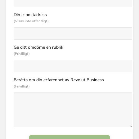
Din e-postadress
(Visas inte offentligt)
Ge ditt omdöme en rubrik
(Frivilligt)
Berätta om din erfarenhet av Revolut Business
(Frivilligt)