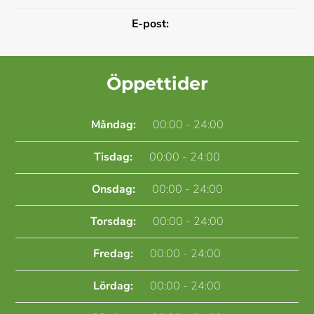
E-post:
Öppettider
Måndag:
00:00 - 24:00
Tisdag:
00:00 - 24:00
Onsdag:
00:00 - 24:00
Torsdag:
00:00 - 24:00
Fredag:
00:00 - 24:00
Lördag:
00:00 - 24:00