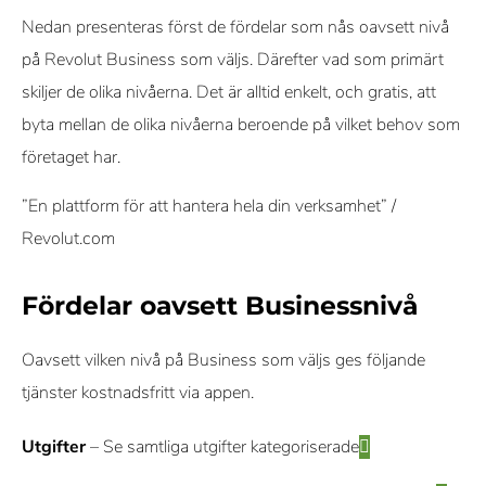
Nedan presenteras först de fördelar som nås oavsett nivå
på Revolut Business som väljs. Därefter vad som primärt
skiljer de olika nivåerna. Det är alltid enkelt, och gratis, att
byta mellan de olika nivåerna beroende på vilket behov som
företaget har.
”En plattform för att hantera hela din verksamhet” /
Revolut.com
Fördelar oavsett Businessnivå
Oavsett vilken nivå på Business som väljs ges följande
tjänster kostnadsfritt via appen.
Utgifter
– Se samtliga utgifter kategoriserade