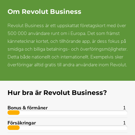
Om Revolut Business
Revolut Business är ett uppskattat företagskort med över
500 000 användare runt om i Europa. Det som främst
kännetecknar kortet, och tillhörande app, är dess fokus på
smidiga och billiga betalnings- och överföringsmöjligheter.
Detta både nationellt och internationellt. Exempelvis sker
överföringar alltid gratis till andra användare inom Revolut.
Hur bra är Revolut Business?
Bonus & förmåner
1
Försäkringar
1