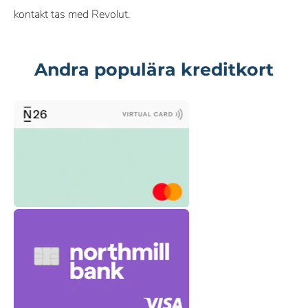
kontakt tas med Revolut.
Andra populära kreditkort