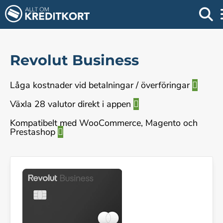
Revolut Business
Låga kostnader vid betalningar / överföringar
Växla 28 valutor direkt i appen
Kompatibelt med WooCommerce, Magento och
Prestashop