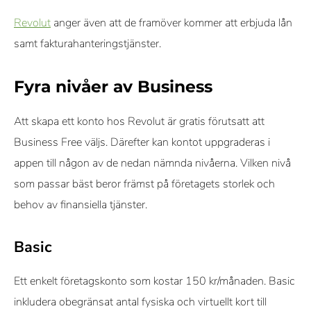
Revolut
anger även att de framöver kommer att erbjuda lån
samt fakturahanteringstjänster.
Fyra nivåer av Business
Att skapa ett konto hos Revolut är gratis förutsatt att
Business Free väljs. Därefter kan kontot uppgraderas i
appen till någon av de nedan nämnda nivåerna. Vilken nivå
som passar bäst beror främst på företagets storlek och
behov av finansiella tjänster.
Basic
Ett enkelt företagskonto som kostar 150 kr/månaden. Basic
inkludera obegränsat antal fysiska och virtuellt kort till