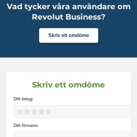
Vad tycker våra användare om
Revolut Business?
Skriv ett omdöme
Skriv ett omdöme
Ditt betyg
Ditt förnamn