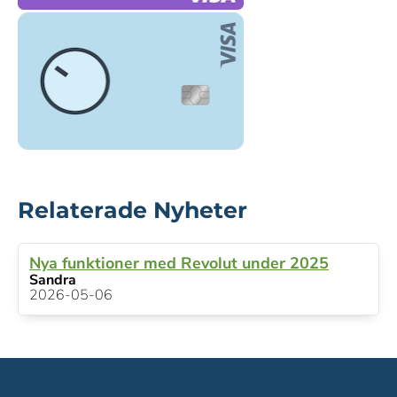
Relaterade Nyheter
Nya funktioner med Revolut under 2025
Sandra
2026-05-06