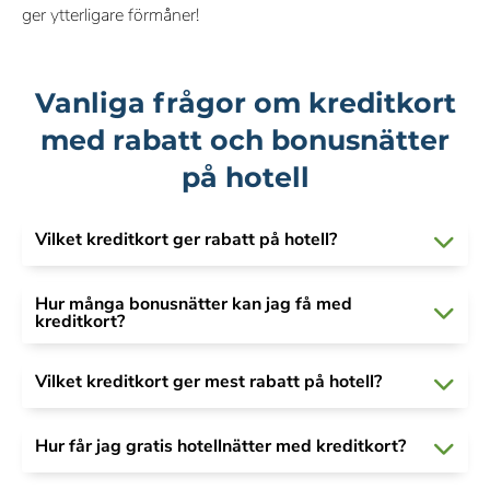
ger ytterligare förmåner!
Vanliga frågor om kreditkort
med rabatt och bonusnätter
på hotell
Vilket kreditkort ger rabatt på hotell?
Hur många bonusnätter kan jag få med
kreditkort?
Vilket kreditkort ger mest rabatt på hotell?
Hur får jag gratis hotellnätter med kreditkort?