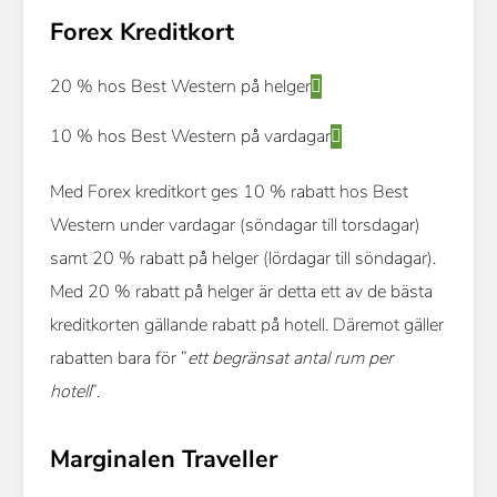
Forex Kreditkort
20 % hos Best Western på helger
10 % hos Best Western på vardagar
Med Forex kreditkort ges 10 % rabatt hos Best
Western under vardagar (söndagar till torsdagar)
samt 20 % rabatt på helger (lördagar till söndagar).
Med 20 % rabatt på helger är detta ett av de bästa
kreditkorten gällande rabatt på hotell. Däremot gäller
rabatten bara för ”
ett begränsat antal rum per
hotell
”.
Marginalen Traveller