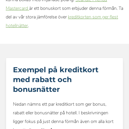
Mastercard
är ett bonuskort som erbjuder denna förmån. Ta
del av vår stora jämförelse över
kreditkorten som ger flest
hotellnätter
.
Exempel på kreditkort
med rabatt och
bonusnätter
Nedan nämns ett par kreditkort som ger bonus,
rabatt eller bonusnätter på hotell. I beskrivningen
ligger fokus på just denna förmån även om alla kort