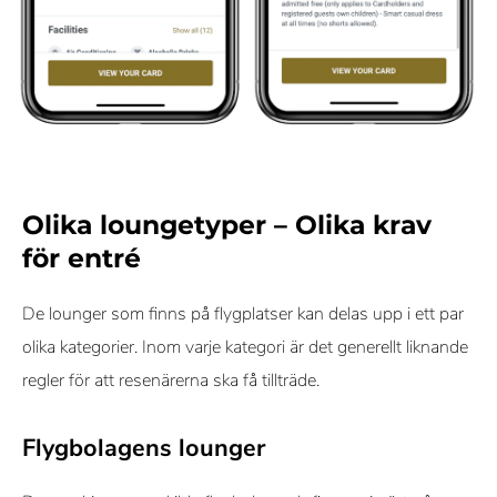
Olika loungetyper – Olika krav
för entré
De lounger som finns på flygplatser kan delas upp i ett par
olika kategorier. Inom varje kategori är det generellt liknande
regler för att resenärerna ska få tillträde.
Flygbolagens lounger