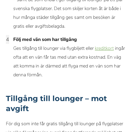
svenska flygplatser. Det som skiljer korten åt är både i
hur många städer tillgång ges samt om besöken är
gratis eller avgiftsbelagda.
Följ med vän som har tillgång
Ges tillgång till lounger via flygbiljett eller
kreditkort
ingår
ofta att en vän får tas med utan extra kostnad. En väg
att komma in är därmed att flyga med en vän som har
denna förmån.
Tillgång till lounger – mot
avgift
För dig som inte får gratis tillgång till lounger på flygplatser