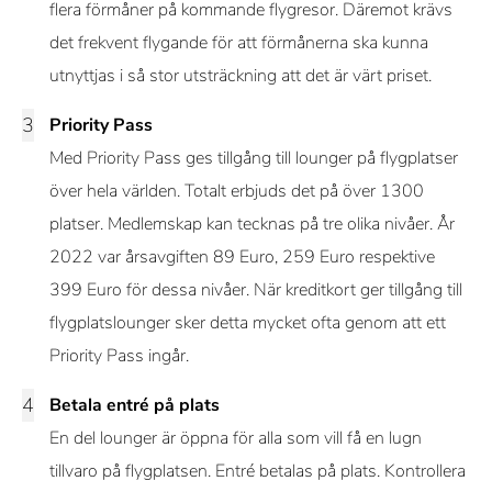
flera förmåner på kommande flygresor. Däremot krävs
det frekvent flygande för att förmånerna ska kunna
utnyttjas i så stor utsträckning att det är värt priset.
Priority Pass
Med Priority Pass ges tillgång till lounger på flygplatser
över hela världen. Totalt erbjuds det på över 1300
platser. Medlemskap kan tecknas på tre olika nivåer. År
2022 var årsavgiften 89 Euro, 259 Euro respektive
399 Euro för dessa nivåer. När kreditkort ger tillgång till
flygplatslounger sker detta mycket ofta genom att ett
Priority Pass ingår.
Betala entré på plats
En del lounger är öppna för alla som vill få en lugn
tillvaro på flygplatsen. Entré betalas på plats. Kontrollera