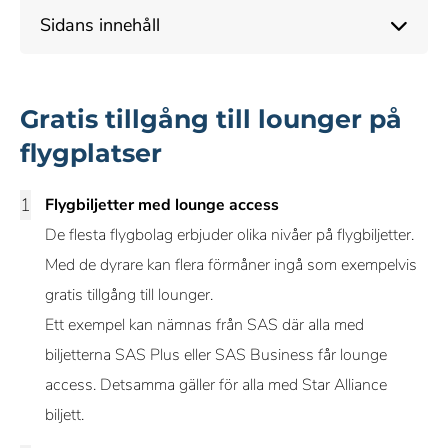
Sidans innehåll
Gratis tillgång till lounger på
flygplatser
Flygbiljetter med lounge access
De flesta flygbolag erbjuder olika nivåer på flygbiljetter.
Med de dyrare kan flera förmåner ingå som exempelvis
gratis tillgång till lounger.
Ett exempel kan nämnas från SAS där alla med
biljetterna SAS Plus eller SAS Business får lounge
access. Detsamma gäller för alla med Star Alliance
biljett.