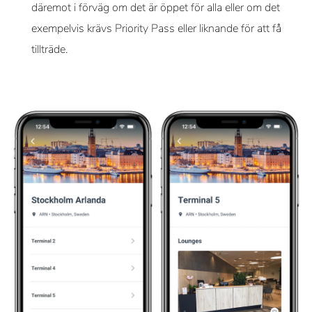
däremot i förväg om det är öppet för alla eller om det
exempelvis krävs Priority Pass eller liknande för att få
tillträde.