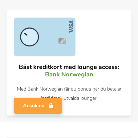
Bäst kreditkort med lounge access:
Bank Norwegian
Med Bank Norwegian får du bonus när du betalar
inträdet till utvalda lounger.
Ansök nu