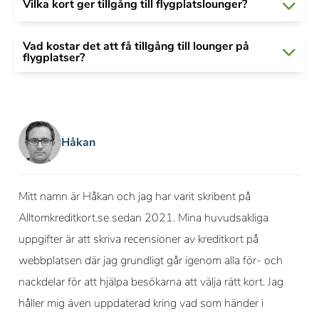
Vilka kort ger tillgång till flygplatslounger?
Vad kostar det att få tillgång till lounger på
flygplatser?
Håkan
Mitt namn är Håkan och jag har varit skribent på
Alltomkreditkort.se sedan 2021. Mina huvudsakliga
uppgifter är att skriva recensioner av kreditkort på
webbplatsen där jag grundligt går igenom alla för- och
nackdelar för att hjälpa besökarna att välja rätt kort. Jag
håller mig även uppdaterad kring vad som händer i