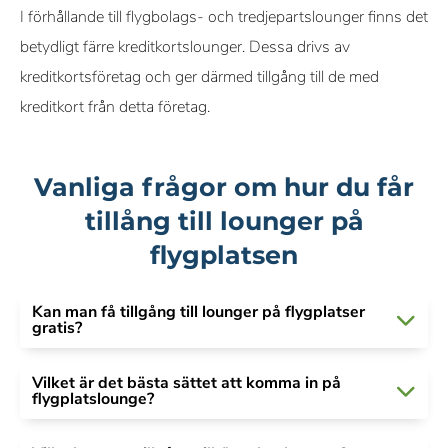
I förhållande till flygbolags- och tredjepartslounger finns det
betydligt färre kreditkortslounger. Dessa drivs av
kreditkortsföretag och ger därmed tillgång till de med
kreditkort från detta företag.
Vanliga frågor om hur du får
tillång till lounger på
flygplatsen
Kan man få tillgång till lounger på flygplatser
gratis?
Vilket är det bästa sättet att komma in på
flygplatslounge?