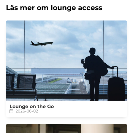
Läs mer om lounge access
Lounge on the Go
2026-06-02