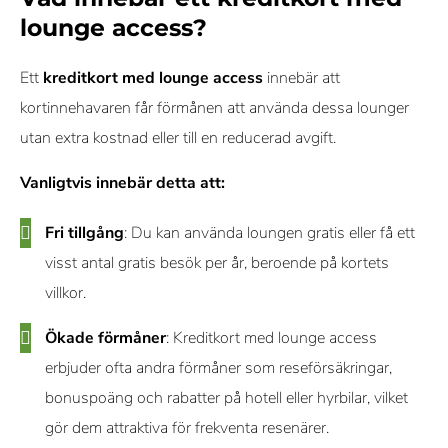
lounge access?
Ett
kreditkort med lounge access
innebär att
kortinnehavaren får förmånen att använda dessa lounger
utan extra kostnad eller till en reducerad avgift.
Vanligtvis innebär detta att:
Fri tillgång
: Du kan använda loungen gratis eller få ett
visst antal gratis besök per år, beroende på kortets
villkor.
Ökade förmåner
: Kreditkort med lounge access
erbjuder ofta andra förmåner som reseförsäkringar,
bonuspoäng och rabatter på hotell eller hyrbilar, vilket
gör dem attraktiva för frekventa resenärer.