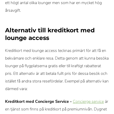
ett högt antal olika lounger men som har en mycket hög
årsavgift.
Alternativ till kreditkort med
lounge access
Kreditkort med lounge access tecknas primärt för att få en
bekvämare och enklare resa. Detta genom att kunna besöka
lounger på flygplatserna gratis eller till kraftigt rabatterat
pris. Ett alternativ är att betala fullt pris för dessa besök och
istället få andra stora resefördelar. Exempel på alternativ kan
därmed vara:
Kreditkort med Concierge Service -
Concierge service
är
en tjänst som finns på kreditkort på premiumnivån. Dygnet