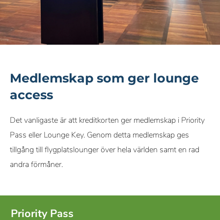
Medlemskap som ger lounge
access
Det vanligaste är att kreditkorten ger medlemskap i Priority
Pass eller Lounge Key. Genom detta medlemskap ges
tillgång till flygplatslounger över hela världen samt en rad
andra förmåner.
Priority Pass