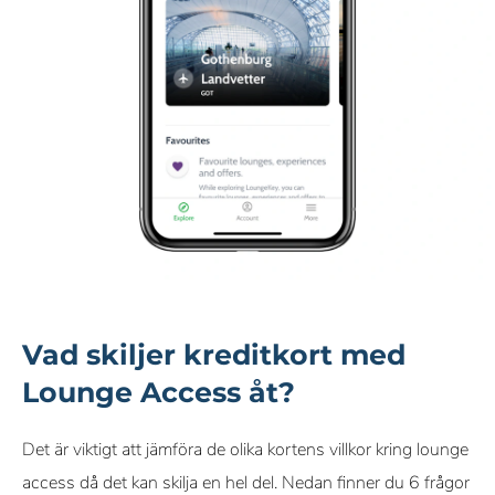
Vad skiljer kreditkort med
Lounge Access åt?
Det är viktigt att jämföra de olika kortens villkor kring lounge
access då det kan skilja en hel del. Nedan finner du 6 frågor