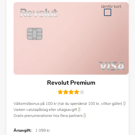
Jämför kort
Revolut Premium
Välkomstbonus på 100 kr (när du spenderat 100 kr, villkor gäller)
Varken valutapåslag eller uttagsavgift
Gratis prenumerationer hos flera partners
Årsavgift:
1 099 kr