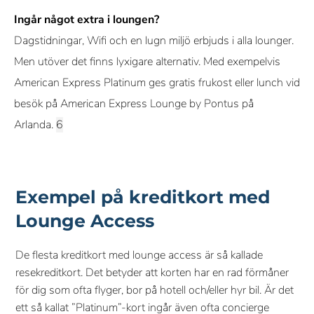
Ingår något extra i loungen?
Dagstidningar, Wifi och en lugn miljö erbjuds i alla lounger.
Men utöver det finns lyxigare alternativ. Med exempelvis
American Express Platinum ges gratis frukost eller lunch vid
besök på American Express Lounge by Pontus på
Arlanda.
Exempel på kreditkort med
Lounge Access
De flesta kreditkort med lounge access är så kallade
resekreditkort. Det betyder att korten har en rad förmåner
för dig som ofta flyger, bor på hotell och/eller hyr bil. Är det
ett så kallat ”Platinum”-kort ingår även ofta concierge