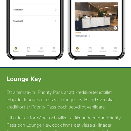
Lounge Key
Ett alternativ till Priority Pass är att kreditkortet istället
erbjuder lounge access via lounge key. Bland svenska
kreditkort är Priority Pass dock betydligt vanligare.
Utbudet av förmåner och villkor är liknande mellan Priority
Pass och Lounge Key, dock finns det vissa skillnader.