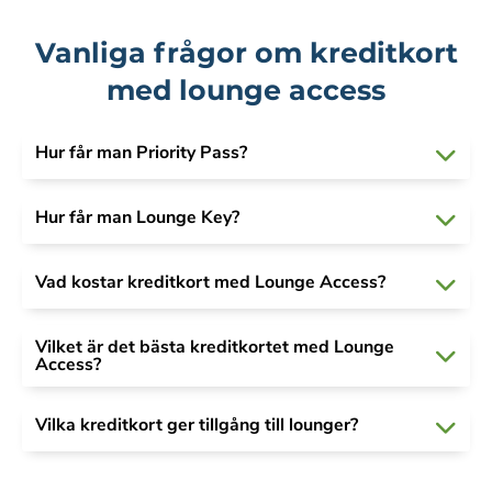
Vanliga frågor om kreditkort
med lounge access
Hur får man Priority Pass?
Hur får man Lounge Key?
Vad kostar kreditkort med Lounge Access?
Vilket är det bästa kreditkortet med Lounge
Access?
Vilka kreditkort ger tillgång till lounger?