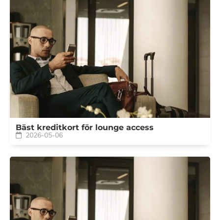
Bäst kreditkort för lounge access
2026-05-06