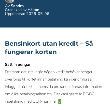
Av
Sandra
Granskad av
Håkan
Uppdaterad 2026-05-06
Bensinkort utan kredit – Så
fungerar korten
Sätt in pengar
Eftersom det inte ingår någon kredit behöver pengar
överföras till kortet innan betalning kan genomföras.
Inloggad på kortets hemsida brukar det finnas information
om olika betalningsalternativ. Det vanligaste är PG/BG-
inbetalning med OCR-nummer.