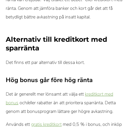
ränta. Genom att jämföra banker och kort går det att få
betydligt bättre avkastning på insatt kapital.
Alternativ till kreditkort med
sparränta
Det finns ett par alternativ till dessa kort.
Hög bonus går före hög ränta
Det är generellt mer lönsamt att välja ett
kreditkort med
bonus
och/eller rabatter än att prioritera sparränta. Detta
genom att bonusprogram lättare ger högre avkastning.
Används ett
gratis kreditkort
med 0,5 % i bonus, och inköp