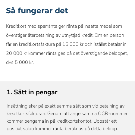
Så fungerar det
Kreditkort med sparränta ger ränta på insatta medel som
överstiger återbetalning av utnyttjad kredit. Om en person
får en kreditkortsfaktura på 15 000 kr och istället betalar in
20 000 kr kommer ränta ges på det överstigande beloppet,
dvs 5 000 kr.
1. Sätt in pengar
Insättning sker på exakt samma sätt som vid betalning av
kreditkortsfakturan. Genom att ange samma OCR-nummer
kommer pengarna in på kreditkortskontot. Uppstår ett
positivt saldo kommer ränta beräknas på detta belopp.