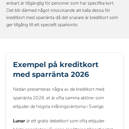
enbart är tillgänglig för personer som har specifika kort.
Det blir därmed något missvisande att kalla dessa för
kreditkort med sparränta då det snarare är kreditkort som
ger tillgång till ett speciellt sparkonto.
Exempel på kreditkort
med sparränta 2026
Nedan presenteras några av de kreditkort med
sparränta 2026. et är ofta samma aktörer som
erbjuder de högsta inlåningsräntorna i Sverige.
Lunar
är ett gratis debetkort som ofta erbjuder