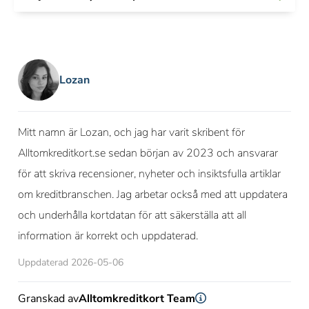
Lozan
Mitt namn är Lozan, och jag har varit skribent för
Alltomkreditkort.se sedan början av 2023 och ansvarar
för att skriva recensioner, nyheter och insiktsfulla artiklar
om kreditbranschen. Jag arbetar också med att uppdatera
och underhålla kortdatan för att säkerställa att all
information är korrekt och uppdaterad.
Uppdaterad 2026-05-06
Granskad av
Alltomkreditkort Team