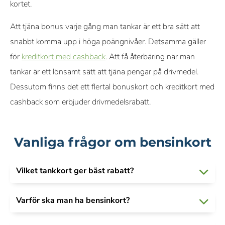
kortet.
Att tjäna bonus varje gång man tankar är ett bra sätt att
snabbt komma upp i höga poängnivåer. Detsamma gäller
för
kreditkort med cashback
. Att få återbäring när man
tankar är ett lönsamt sätt att tjäna pengar på drivmedel.
Dessutom finns det ett flertal bonuskort och kreditkort med
cashback som erbjuder drivmedelsrabatt.
Vanliga frågor om bensinkort
Vilket tankkort ger bäst rabatt?
Varför ska man ha bensinkort?