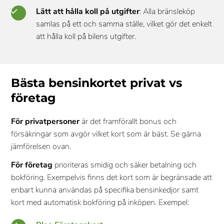
Lätt att hålla koll på utgifter
: Alla bränsleköp
samlas på ett och samma ställe, vilket gör det enkelt
att hålla koll på bilens utgifter.
Bästa bensinkortet privat vs
företag
För privatpersoner
är det framförallt bonus och
försäkringar som avgör vilket kort som är bäst. Se gärna
jämförelsen ovan.
För företag
prioriteras smidig och säker betalning och
bokföring. Exempelvis finns det kort som är begränsade att
enbart kunna användas på specifika bensinkedjor samt
kort med automatisk bokföring på inköpen. Exempel: