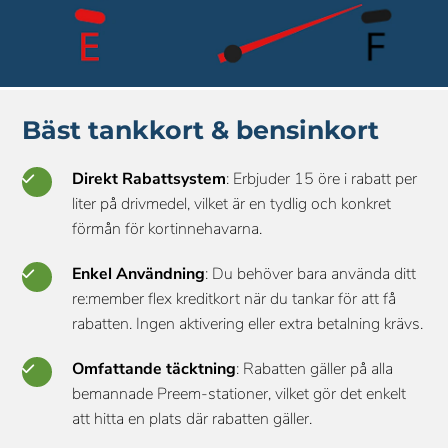
Bäst tankkort & bensinkort
Direkt Rabattsystem
: Erbjuder 15 öre i rabatt per
liter på drivmedel, vilket är en tydlig och konkret
förmån för kortinnehavarna.
Enkel Användning
: Du behöver bara använda ditt
re:member flex kreditkort när du tankar för att få
rabatten. Ingen aktivering eller extra betalning krävs.
Omfattande täcktning
: Rabatten gäller på alla
bemannade Preem-stationer, vilket gör det enkelt
att hitta en plats där rabatten gäller.