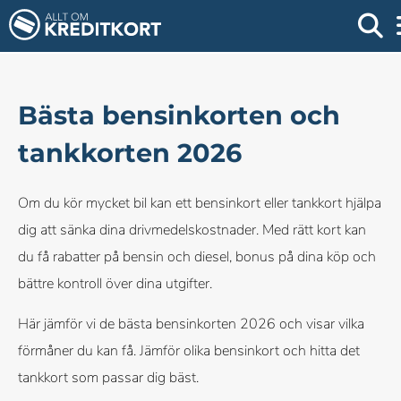
Bästa bensinkorten och
tankkorten 2026
Om du kör mycket bil kan ett bensinkort eller tankkort hjälpa
dig att sänka dina drivmedelskostnader. Med rätt kort kan
du få rabatter på bensin och diesel, bonus på dina köp och
bättre kontroll över dina utgifter.
Här jämför vi de bästa bensinkorten 2026 och visar vilka
förmåner du kan få. Jämför olika bensinkort och hitta det
tankkort som passar dig bäst.