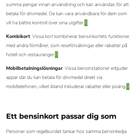
summa pengar innan användning och kan användas för att
betala för drivmedel. De kan vara användbara för dem som
vill ha bättre kontroll över sina utgifter.
Kombikort
: Vissa kort kombinerar bensinkortets funktioner
med andra förmåner, som reseförsäkringar eller rabatter på
hotell och restauranger.
Mobilbetalningslösningar
: Vissa bensinstationer erbjuder
appar där du kan betala för drivmedel direkt via
mobiltelefonen, vilket ibland inkluderar rabatter eller poäng.
Ett bensinkort passar dig som
Personer som regelbundet tankar hos samma bensinkedja