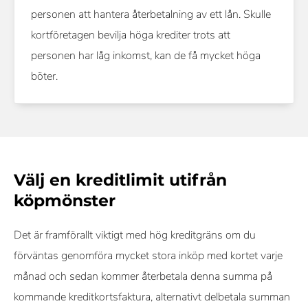
personen att hantera återbetalning av ett lån. Skulle
kortföretagen bevilja höga krediter trots att
personen har låg inkomst, kan de få mycket höga
böter.
Välj en kreditlimit utifrån
köpmönster
Det är framförallt viktigt med hög kreditgräns om du
förväntas genomföra mycket stora inköp med kortet varje
månad och sedan kommer återbetala denna summa på
kommande kreditkortsfaktura, alternativt delbetala summan