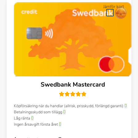
Jämför kort
Swedbank Mastercard
Köpförsäkring när du handlar (allrisk, prisskydd, förlängd garanti)
Betalningsskydd som tillägg
Låg ränta
Ingen årsavgift första året