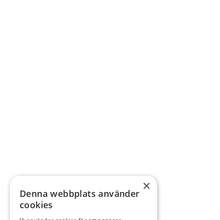
×
Denna webbplats använder
cookies