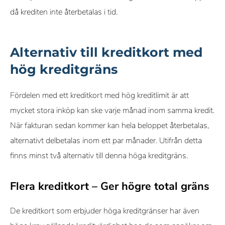
då krediten inte återbetalas i tid.
Alternativ till kreditkort med
hög kreditgräns
Fördelen med ett kreditkort med hög kreditlimit är att
mycket stora inköp kan ske varje månad inom samma kredit.
När fakturan sedan kommer kan hela beloppet återbetalas,
alternativt delbetalas inom ett par månader. Utifrån detta
finns minst två alternativ till denna höga kreditgräns.
Flera kreditkort – Ger högre total gräns
De kreditkort som erbjuder höga kreditgränser har även