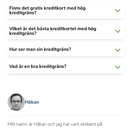
Finns det gratis kreditkort med hög
kreditgräns?
Vilket är det bästa kreditkortet med hög
kreditgräns?
Hur ser man sin kreditgräns?
Vad är en bra kreditgräns?
Håkan
Mitt namn är Håkan och jag har varit skribent på