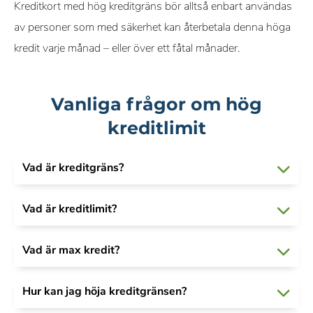
Kreditkort med hög kreditgräns bör alltså enbart användas
av personer som med säkerhet kan återbetala denna höga
kredit varje månad – eller över ett fåtal månader.
Vanliga frågor om hög
kreditlimit
Vad är kreditgräns?
Vad är kreditlimit?
Vad är max kredit?
Hur kan jag höja kreditgränsen?