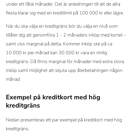
under ett fåtal månader. Det är anledningen till att de allra
flesta klarar sig med en kreditlimit på 100 000 kr eller lägre.
När du ska välja en kreditgräns bör du välja en nivå som
tillåter dig att genomföra 1 - 2 månaders inköp med kortet –
samt viss marginal på detta. Kommer inköp ske på ca
10 000 kr per månad kan 30 000 kr vara en rimlig
kreditgräns. Då finns marginal för månader med extra stora
inköp samt möjlighet att skjuta upp återbetalningen någon
månad.
Exempel på kreditkort med hög
kreditgräns
Nedan presenteras ett par exempel på kreditkort med hög
kreditgräns.