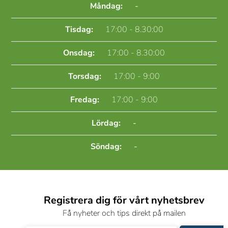
Måndag:
-
Tisdag:
17:00 - 8.30:00
Onsdag:
17:00 - 8.30:00
Torsdag:
17:00 - 9:00
Fredag:
17:00 - 9:00
Lördag:
-
Söndag:
-
Registrera dig för vårt nyhetsbrev
Få nyheter och tips direkt på mailen