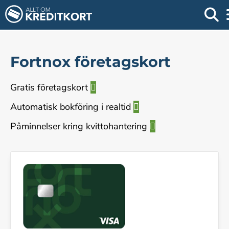
Fortnox företagskort
Gratis företagskort
Automatisk bokföring i realtid
Påminnelser kring kvittohantering