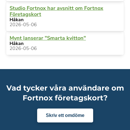
Studio Fortnox har avsnitt om Fortnox
Företagskort
Håkan
2026-05-06
Mynt lanserar "Smarta kvitton"
Håkan
2026-05-06
Vad tycker våra användare om
Fortnox företagskort?
Skriv ett omdöme