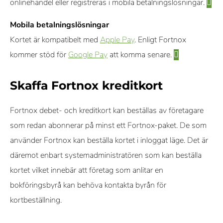
onlinehandel eller registreras i mobila betalningslösningar.
Mobila betalningslösningar
Kortet är kompatibelt med
Apple Pay
. Enligt Fortnox
kommer stöd för
Google Pay
att komma senare.
Skaffa Fortnox kreditkort
Fortnox debet- och kreditkort kan beställas av företagare
som redan abonnerar på minst ett Fortnox-paket. De som
använder Fortnox kan beställa kortet i inloggat läge. Det är
däremot enbart systemadministratören som kan beställa
kortet vilket innebär att företag som anlitar en
bokföringsbyrå kan behöva kontakta byrån för
kortbeställning.