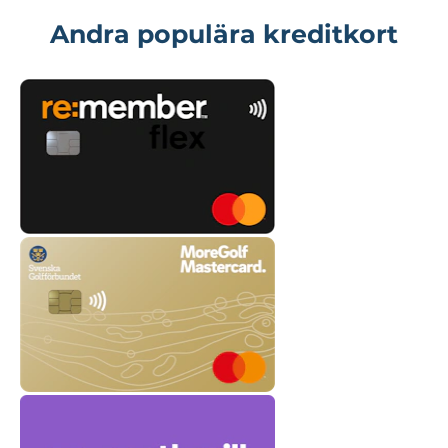
Andra populära kreditkort