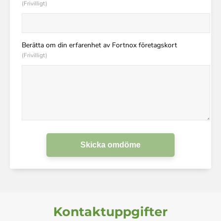
(Frivilligt)
Berätta om din erfarenhet av Fortnox företagskort
(Frivilligt)
Skicka omdöme
Kontaktuppgifter