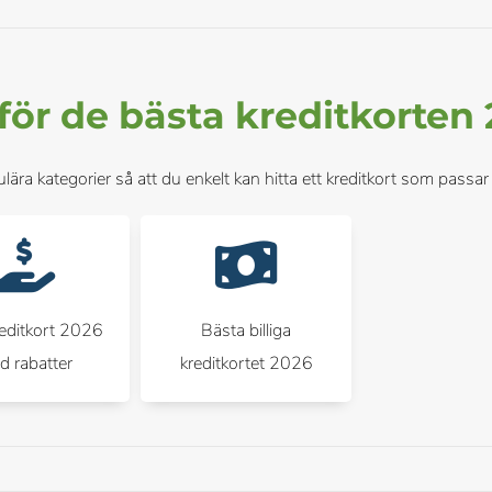
ör de bästa kreditkorten
lära kategorier så att du enkelt kan hitta ett kreditkort som passar 
reditkort 2026
Bästa billiga
d rabatter
kreditkortet 2026