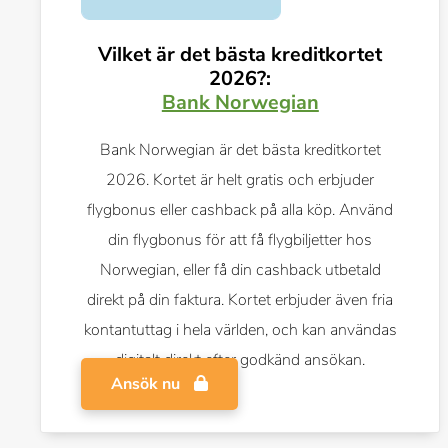
Vilket är det bästa kreditkortet
2026?:
Bank Norwegian
Bank Norwegian är det bästa kreditkortet
2026. Kortet är helt gratis och erbjuder
flygbonus eller cashback på alla köp. Använd
din flygbonus för att få flygbiljetter hos
Norwegian, eller få din cashback utbetald
direkt på din faktura. Kortet erbjuder även fria
kontantuttag i hela världen, och kan användas
digitalt direkt efter godkänd ansökan.
Ansök nu