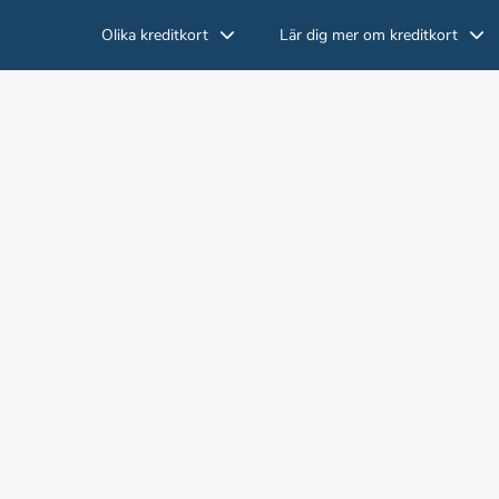
Olika kreditkort
Lär dig mer om kreditkort