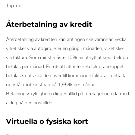
Top-up.
Återbetalning av kredit
Återbetalning av krediten kan antingen ske varannan vecka,
vilket sker via autogiro, eller en gång i månaden, vilket sker
via faktura. Som minst måste 10% av utnyttjat kreditbelopp
betalas per månad. Förutsatt att inte hela fakturabeloppet
betalas skjuts skulden över till kommande faktura. I detta fall
uppstår räntekostnad på 1,95% per månad.
Betalningsskyldigheten ligger alltid på företaget och därmed
aldrig på den anställde.
Virtuella o fysiska kort