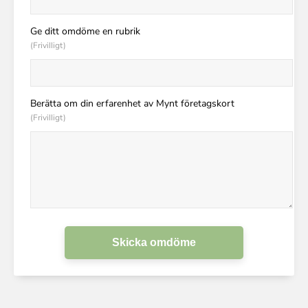
Ge ditt omdöme en rubrik
(Frivilligt)
Berätta om din erfarenhet av Mynt företagskort
(Frivilligt)
Skicka omdöme