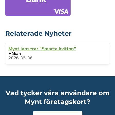
Relaterade Nyheter
Mynt lanserar "Smarta kvitton"
Håkan
2026-05-06
Vad tycker våra användare om
Mynt företagskort?