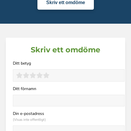
Skriv ett omdöme
Skriv ett omdöme
Ditt betyg
Ditt förnamn
Din e-postadress
(Visas inte offentligt)