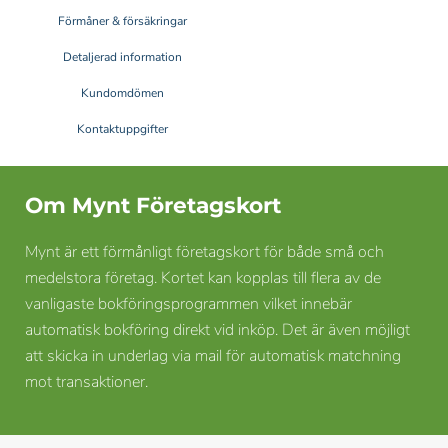
Förmåner & försäkringar
Detaljerad information
Kundomdömen
Kontaktuppgifter
Om Mynt Företagskort
Mynt är ett förmånligt företagskort för både små och
medelstora företag. Kortet kan kopplas till flera av de
vanligaste bokföringsprogrammen vilket innebär
automatisk bokföring direkt vid inköp. Det är även möjligt
att skicka in underlag via mail för automatisk matchning
mot transaktioner.