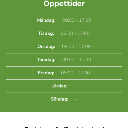
Öppettider
Måndag:
09:00 - 17:00
Tisdag:
09:00 - 17:00
Onsdag:
09:00 - 17:00
Torsdag:
09:00 - 17:00
Fredag:
09:00 - 17:00
Lördag:
-
Söndag:
-