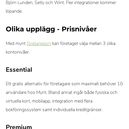
Björn Lunden, Setly och Wint. Fler integrationer kommer
löpande.
Olika upplägg - Prisnivåer
Med mynt
företagskort
kan företaget välja mellan 3 olika
kontonivåer.
Essential
Ett gratis alternativ för företagare som maximalt behöver 10
användare hos Mynt. Bland annat ingår både fysiska och
virtuella kort, mobilapp, integration med flera
bokföringssystem samt individuella kreditgränser.
Premium