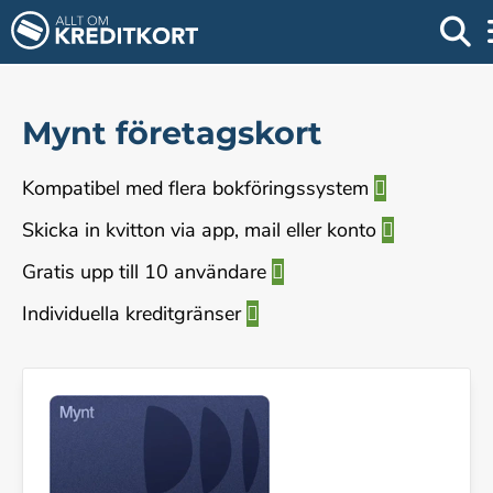
Mynt företagskort
Kompatibel med flera bokföringssystem
Skicka in kvitton via app, mail eller konto
Gratis upp till 10 användare
Individuella kreditgränser