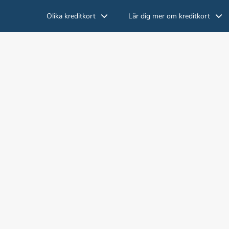
Olika kreditkort
Lär dig mer om kreditkort