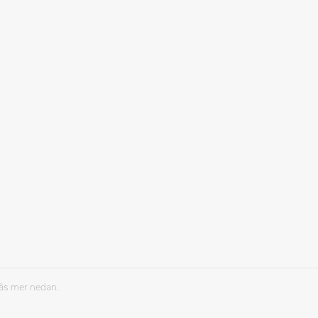
Läs mer nedan.