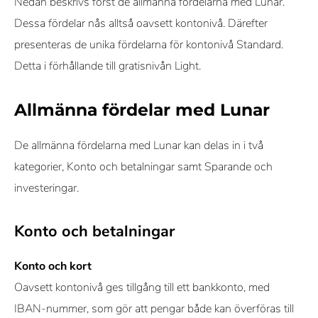
Nedan beskrivs först de allmänna fördelarna med Lunar.
Dessa fördelar nås alltså oavsett kontonivå. Därefter
presenteras de unika fördelarna för kontonivå Standard.
Detta i förhållande till gratisnivån Light.
Allmänna fördelar med Lunar
De allmänna fördelarna med Lunar kan delas in i två
kategorier, Konto och betalningar samt Sparande och
investeringar.
Konto och betalningar
Konto och kort
Oavsett kontonivå ges tillgång till ett bankkonto, med
IBAN-nummer, som gör att pengar både kan överföras till