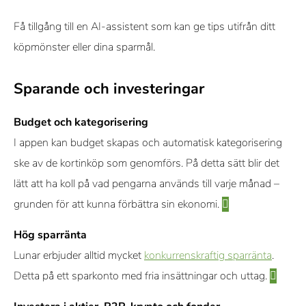
Få tillgång till en AI-assistent som kan ge tips utifrån ditt
köpmönster eller dina sparmål.
Sparande och investeringar
Budget och kategorisering
I appen kan budget skapas och automatisk kategorisering
ske av de kortinköp som genomförs. På detta sätt blir det
lätt att ha koll på vad pengarna används till varje månad –
grunden för att kunna förbättra sin ekonomi.
Hög sparränta
Lunar erbjuder alltid mycket
konkurrenskraftig sparränta
.
Detta på ett sparkonto med fria insättningar och uttag.