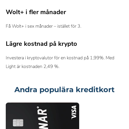
Wolt+ i fler månader
Få Wolt+ i sex månader – istället för 3.
Lägre kostnad på krypto
Investera i kryptovalutor för en kostnad på 1,99%. Med
Light är kostnaden 2,49 %.
Andra populära kreditkort