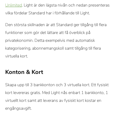
Unlimited
. Light är den lägsta nivån och nedan presenteras
vilka fördelar Standard har i förhållande till Light.
Den största skillnaden är att Standard ger tillgång till flera
funktioner som gör det lättare att få överblick på
privatekonomin. Detta exempelvis med automatisk
kategorisering, abonnemangskoll samt tillgång till flera
virtuella kort.
Konton & Kort
Skapa upp till 3 bankkonton och 3 virtuella kort. Ett fysiskt
kort levereras gratis. Med Light nås enbart 1 bankkonto, 1
virtuellt kort samt att leverans av fysiskt kort kostar en
engångsavgift.