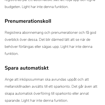
budgeten. Light har inte denna funktion.
Prenumerationskoll
Registrera abonnemang och prenumerationer och få god
överblick över dessa. Det blir därmed lätt att se när de
behöver förlängas eller sägas upp. Light har inte denna
funktion.
Spara automatiskt
Ange att inköpssumman ska avrundas uppåt och att
mellanskillnaden avsätts till ett sparkonto. Det går även att
skapa automatisk överföring till sparkonto eller annat
sparande. Light har inte denna funktion.