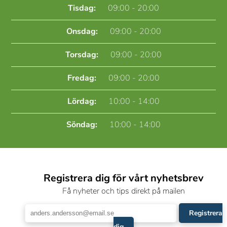
Tisdag:
09:00 - 20:00
Onsdag:
09:00 - 20:00
Torsdag:
09:00 - 20:00
Fredag:
09:00 - 20:00
Lördag:
10:00 - 14:00
Söndag:
10:00 - 14:00
Registrera dig för vårt nyhetsbrev
Få nyheter och tips direkt på mailen
Registrera
dig