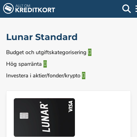
Lunar Standard
Budget och utgiftskategorisering
Hög sparränta
Investera i aktier/fonder/krypto