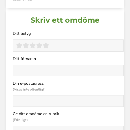
Skriv ett omdöme
Ditt betyg
Ditt förnamn
Din e-postadress
(Visas inte offentligt)
Ge ditt omdöme en rubrik
(Frivilligt)