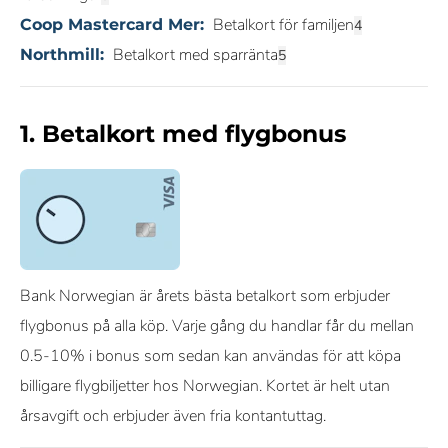
Betalkort för familjen
Coop Mastercard Mer:
Betalkort med sparränta
Northmill:
1. Betalkort med flygbonus
Bank Norwegian är årets bästa betalkort som erbjuder
flygbonus på alla köp. Varje gång du handlar får du mellan
0.5-10% i bonus som sedan kan användas för att köpa
billigare flygbiljetter hos Norwegian. Kortet är helt utan
årsavgift och erbjuder även fria kontantuttag.