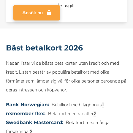
årsavgift.
Ansök nu
Bäst betalkort 2026
Nedan listar vi de bästa betalkorten utan kredit och med
kredit. Listan består av populära betalkort med olika
förmåner som lämpar sig väl för olika personer beroende på
deras intressen och köpvanor.
Betalkort med flygbonus
Bank Norwegian:
Betalkort med rabatter
re:member flex:
Betalkort med många
Swedbank Mastercard:
försäkringar