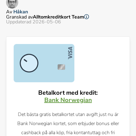
Av
Håkan
Granskad av
Alltomkreditkort Team
Uppdaterad 2026-05-06
Betalkort med kredit:
Bank Norwegian
Det bästa gratis betalkortet utan avgift just nu är
Bank Norwegian kortet, som erbjuder bonus eller
cashback på alla köp, fria kontantuttag och fri