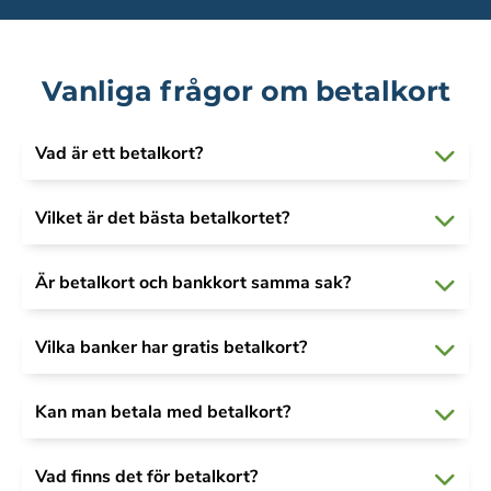
Vanliga frågor om betalkort
Vad är ett betalkort?
Vilket är det bästa betalkortet?
Är betalkort och bankkort samma sak?
Vilka banker har gratis betalkort?
Kan man betala med betalkort?
Vad finns det för betalkort?