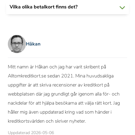
Vilka olika betalkort finns det?
Håkan
Mitt namn är Håkan och jag har varit skribent på
Alltomkreditkort.se sedan 2021. Mina huvudsakliga
uppgifter är att skriva recensioner av kreditkort på
webbplatsen där jag grundligt går igenom alla för- och
nackdelar för att hjälpa besökarna att välja rätt kort. Jag
håller mig även uppdaterad kring vad som händer i
kreditkortsvärlden och skriver nyheter.
Uppdaterad 2026-05-06