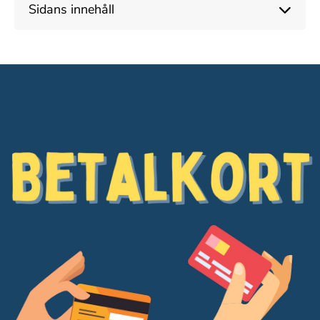
Sidans innehåll