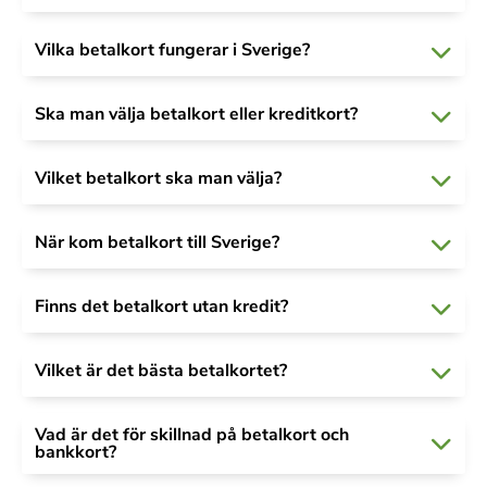
Vilka betalkort fungerar i Sverige?
Ska man välja betalkort eller kreditkort?
Vilket betalkort ska man välja?
När kom betalkort till Sverige?
Finns det betalkort utan kredit?
Vilket är det bästa betalkortet?
Vad är det för skillnad på betalkort och
bankkort?