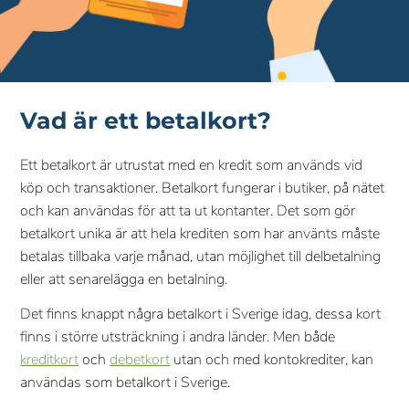
Vad är ett betalkort?
Ett betalkort är utrustat med en kredit som används vid
köp och transaktioner. Betalkort fungerar i butiker, på nätet
och kan användas för att ta ut kontanter. Det som gör
betalkort unika är att hela krediten som har använts måste
betalas tillbaka varje månad, utan möjlighet till delbetalning
eller att senarelägga en betalning.
Det finns knappt några betalkort i Sverige idag, dessa kort
finns i större utsträckning i andra länder. Men både
kreditkort
och
debetkort
utan och med kontokrediter, kan
användas som betalkort i Sverige.